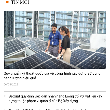
TIN MỚI
Quy chuẩn kỹ thuật quốc gia về công trình xây dựng sử dụng
năng lượng hiệu quả
06/08/2026
Đề xuất quy định việc dán nhãn năng lượng đối với vật liệu xây
dựng thuộc phạm vi quản lý của Bộ Xây dựng