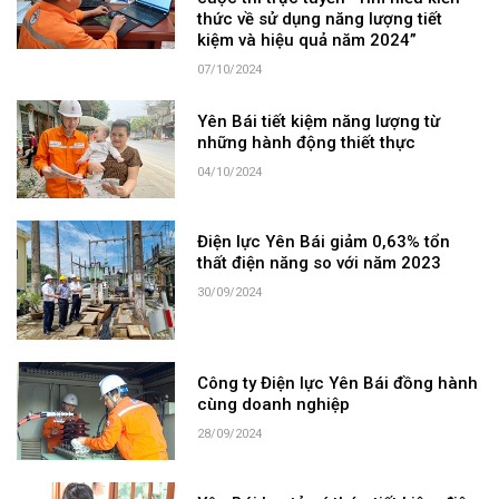
thức về sử dụng năng lượng tiết
kiệm và hiệu quả năm 2024”
07/10/2024
Yên Bái tiết kiệm năng lượng từ
những hành động thiết thực
04/10/2024
Điện lực Yên Bái giảm 0,63% tổn
thất điện năng so với năm 2023
30/09/2024
Công ty Điện lực Yên Bái đồng hành
cùng doanh nghiệp
28/09/2024