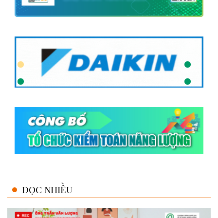
ĐỌC NHIỀU