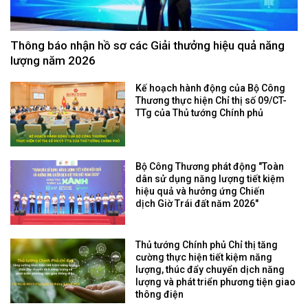
Thông báo nhận hồ sơ các Giải thưởng hiệu quả năng
lượng năm 2026
Kế hoạch hành động của Bộ Công
Thương thực hiện Chỉ thị số 09/CT-
TTg của Thủ tướng Chính phủ
Bộ Công Thương phát động "Toàn
dân sử dụng năng lượng tiết kiệm
hiệu quả và hưởng ứng Chiến
dịch Giờ Trái đất năm 2026"
Thủ tướng Chính phủ Chỉ thị tăng
cường thực hiện tiết kiệm năng
lượng, thúc đẩy chuyển dịch năng
lượng và phát triển phương tiện giao
thông điện