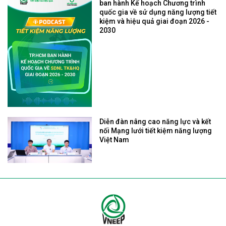
ban hành Kế hoạch Chương trình
quốc gia về sử dụng năng lượng tiết
kiệm và hiệu quả giai đoạn 2026 -
2030
Diễn đàn nâng cao năng lực và kết
nối Mạng lưới tiết kiệm năng lượng
Việt Nam