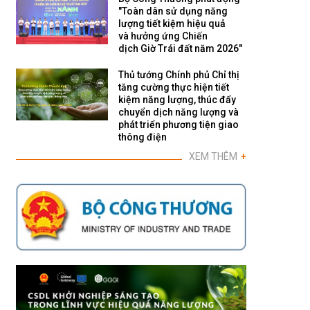
"Toàn dân sử dụng năng
lượng tiết kiệm hiệu quả
và hưởng ứng Chiến
dịch Giờ Trái đất năm 2026"
Thủ tướng Chính phủ Chỉ thị
tăng cường thực hiện tiết
kiệm năng lượng, thúc đẩy
chuyển dịch năng lượng và
phát triển phương tiện giao
thông điện
XEM THÊM
+