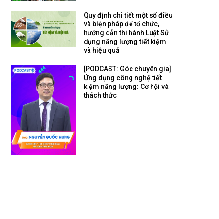
Quy định chi tiết một số điều
và biện pháp để tổ chức,
hướng dẫn thi hành Luật Sử
dụng năng lượng tiết kiệm
và hiệu quả
[PODCAST: Góc chuyên gia]
Ứng dụng công nghệ tiết
kiệm năng lượng: Cơ hội và
thách thức