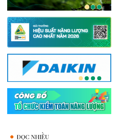
ĐỌC NHIỀU