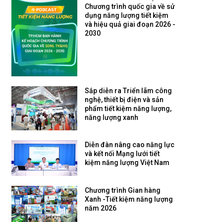
Chương trình quốc gia về sử
dụng năng lượng tiết kiệm
và hiệu quả giai đoạn 2026 -
2030
Sắp diễn ra Triển lãm công
nghệ, thiết bị điện và sản
phẩm tiết kiệm năng lượng,
năng lượng xanh
Diễn đàn nâng cao năng lực
và kết nối Mạng lưới tiết
kiệm năng lượng Việt Nam
Chương trình Gian hàng
Xanh -Tiết kiệm năng lượng
năm 2026