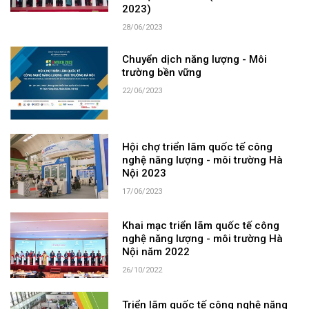
2023)
28/06/2023
Chuyển dịch năng lượng - Môi
trường bền vững
22/06/2023
Hội chợ triển lãm quốc tế công
nghệ năng lượng - môi trường Hà
Nội 2023
17/06/2023
Khai mạc triển lãm quốc tế công
nghệ năng lượng - môi trường Hà
Nội năm 2022
26/10/2022
Triển lãm quốc tế công nghệ năng