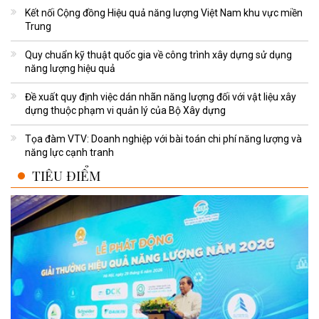
Kết nối Cộng đồng Hiệu quả năng lượng Việt Nam khu vực miền
Trung
Quy chuẩn kỹ thuật quốc gia về công trình xây dựng sử dụng
năng lượng hiệu quả
Đề xuất quy định việc dán nhãn năng lượng đối với vật liệu xây
dựng thuộc phạm vi quản lý của Bộ Xây dựng
Tọa đàm VTV: Doanh nghiệp với bài toán chi phí năng lượng và
năng lực cạnh tranh
TIÊU ĐIỂM