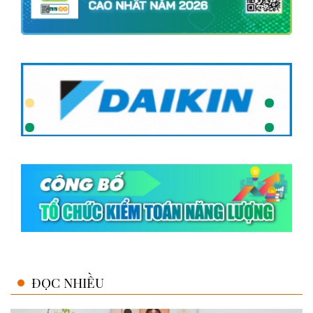
ĐỌC NHIỀU