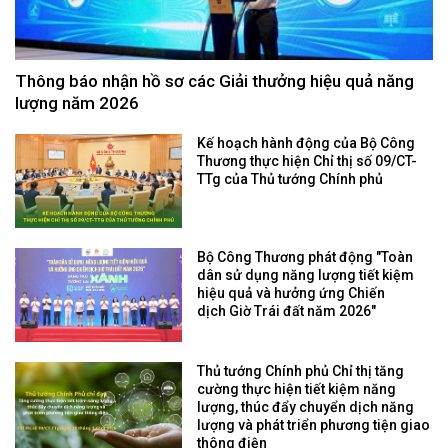
Thông báo nhận hồ sơ các Giải thưởng hiệu quả năng
lượng năm 2026
Kế hoạch hành động của Bộ Công
Thương thực hiện Chỉ thị số 09/CT-
TTg của Thủ tướng Chính phủ
Bộ Công Thương phát động "Toàn
dân sử dụng năng lượng tiết kiệm
hiệu quả và hưởng ứng Chiến
dịch Giờ Trái đất năm 2026"
Thủ tướng Chính phủ Chỉ thị tăng
cường thực hiện tiết kiệm năng
lượng, thúc đẩy chuyển dịch năng
lượng và phát triển phương tiện giao
thông điện