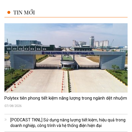
TIN MỚI
Polytex tiên phong tiết kiệm năng lượng trong ngành dệt nhuộm
07/08/2026
[PODCAST TKNL] Sử dụng năng lượng tiết kiệm, hiệu quả trong
doanh nghiệp, công trình và hệ thống điện hiện đại