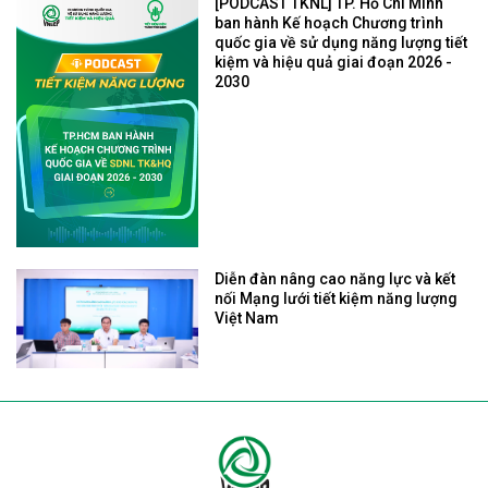
[PODCAST TKNL] TP. Hồ Chí Minh
ban hành Kế hoạch Chương trình
quốc gia về sử dụng năng lượng tiết
kiệm và hiệu quả giai đoạn 2026 -
2030
Diễn đàn nâng cao năng lực và kết
nối Mạng lưới tiết kiệm năng lượng
Việt Nam