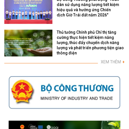
dân sử dụng năng lượng tiết kiệm
hiệu quả và hưởng ứng Chiến
dịch Giờ Trái đất năm 2026"
Thủ tướng Chính phủ Chỉ thị tăng
cường thực hiện tiết kiệm năng
lượng, thúc đẩy chuyển dịch năng
lượng và phát triển phương tiện giao
thông điện
XEM THÊM
+