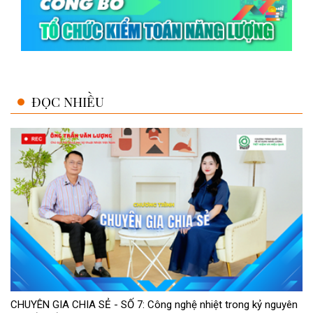
ĐỌC NHIỀU
CHUYÊN GIA CHIA SẺ - SỐ 7: Công nghệ nhiệt trong kỷ nguyên