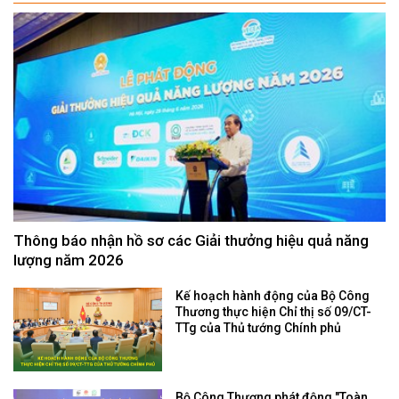
Thông báo nhận hồ sơ các Giải thưởng hiệu quả năng
lượng năm 2026
Kế hoạch hành động của Bộ Công
Thương thực hiện Chỉ thị số 09/CT-
TTg của Thủ tướng Chính phủ
Bộ Công Thương phát động "Toàn