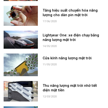
Tăng hiệu suất chuyển hóa năng
lượng cho dàn pin mặt trời
17/06/2020
Lightyear One: xe điện chạy bằng
năng lượng mặt trời
14/05/2020
Cửa kính năng lượng mặt trời
11/05/2020
Thu năng lượng mặt trời nhờ tiết
diện mặt tiền
12/03/2020