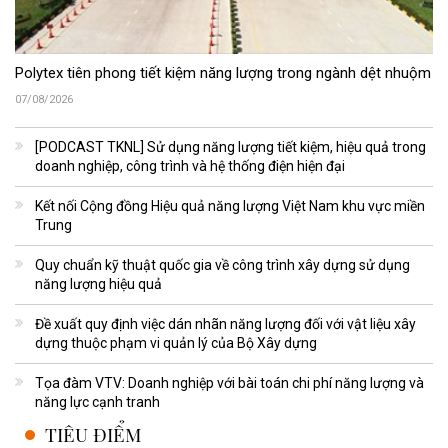
Polytex tiên phong tiết kiệm năng lượng trong ngành dệt nhuộm
07/08/2026
[PODCAST TKNL] Sử dụng năng lượng tiết kiệm, hiệu quả trong
doanh nghiệp, công trình và hệ thống điện hiện đại
Kết nối Cộng đồng Hiệu quả năng lượng Việt Nam khu vực miền
Trung
Quy chuẩn kỹ thuật quốc gia về công trình xây dựng sử dụng
năng lượng hiệu quả
Đề xuất quy định việc dán nhãn năng lượng đối với vật liệu xây
dựng thuộc phạm vi quản lý của Bộ Xây dựng
Tọa đàm VTV: Doanh nghiệp với bài toán chi phí năng lượng và
năng lực cạnh tranh
TIÊU ĐIỂM