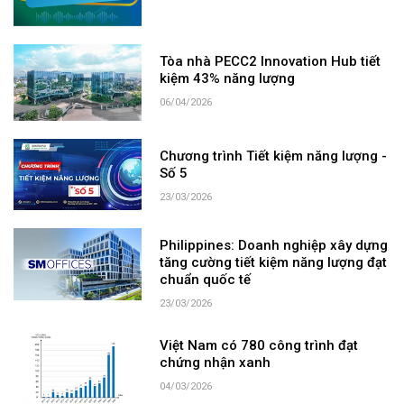
Tòa nhà PECC2 Innovation Hub tiết
kiệm 43% năng lượng
06/04/2026
Chương trình Tiết kiệm năng lượng -
Số 5
23/03/2026
Philippines: Doanh nghiệp xây dựng
tăng cường tiết kiệm năng lượng đạt
chuẩn quốc tế
23/03/2026
Việt Nam có 780 công trình đạt
chứng nhận xanh
04/03/2026