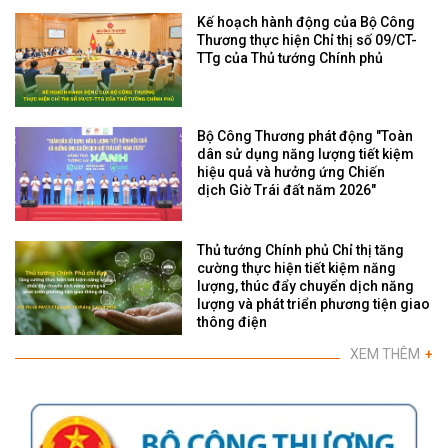
Kế hoạch hành động của Bộ Công
Thương thực hiện Chỉ thị số 09/CT-
TTg của Thủ tướng Chính phủ
Bộ Công Thương phát động "Toàn
dân sử dụng năng lượng tiết kiệm
hiệu quả và hưởng ứng Chiến
dịch Giờ Trái đất năm 2026"
Thủ tướng Chính phủ Chỉ thị tăng
cường thực hiện tiết kiệm năng
lượng, thúc đẩy chuyển dịch năng
lượng và phát triển phương tiện giao
thông điện
XEM THÊM
+