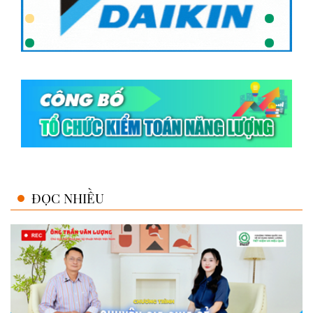
ĐỌC NHIỀU