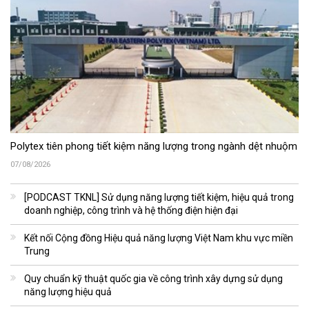
Polytex tiên phong tiết kiệm năng lượng trong ngành dệt nhuộm
07/08/2026
[PODCAST TKNL] Sử dụng năng lượng tiết kiệm, hiệu quả trong
doanh nghiệp, công trình và hệ thống điện hiện đại
Kết nối Cộng đồng Hiệu quả năng lượng Việt Nam khu vực miền
Trung
Quy chuẩn kỹ thuật quốc gia về công trình xây dựng sử dụng
năng lượng hiệu quả