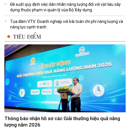
Đề xuất quy định việc dán nhãn năng lượng đối với vật liệu xây
dựng thuộc phạm vi quản lý của Bộ Xây dựng
Tọa đàm VTV: Doanh nghiệp với bài toán chi phí năng lượng và
năng lực cạnh tranh
TIÊU ĐIỂM
Thông báo nhận hồ sơ các Giải thưởng hiệu quả năng
lượng năm 2026