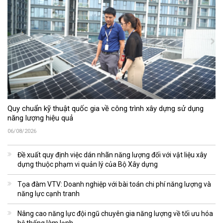
Quy chuẩn kỹ thuật quốc gia về công trình xây dựng sử dụng
năng lượng hiệu quả
06/08/2026
Đề xuất quy định việc dán nhãn năng lượng đối với vật liệu xây
dựng thuộc phạm vi quản lý của Bộ Xây dựng
Tọa đàm VTV: Doanh nghiệp với bài toán chi phí năng lượng và
năng lực cạnh tranh
Nâng cao năng lực đội ngũ chuyên gia năng lượng về tối ưu hóa