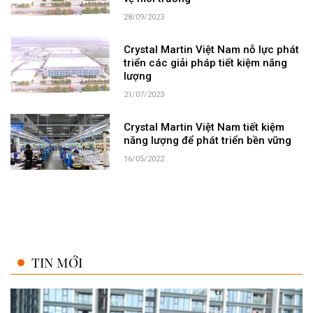
28/09/2023
Crystal Martin Việt Nam nỗ lực phát
triển các giải pháp tiết kiệm năng
lượng
21/07/2023
Crystal Martin Việt Nam tiết kiệm
năng lượng để phát triển bền vững
16/05/2022
TIN MỚI