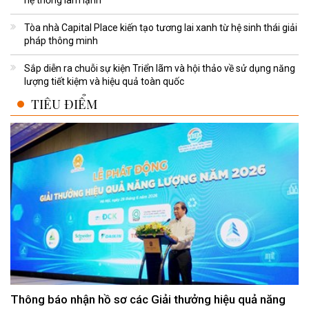
hệ thống làm lạnh
Tòa nhà Capital Place kiến tạo tương lai xanh từ hệ sinh thái giải
pháp thông minh
Sắp diễn ra chuỗi sự kiện Triển lãm và hội thảo về sử dụng năng
lượng tiết kiệm và hiệu quả toàn quốc
TIÊU ĐIỂM
Thông báo nhận hồ sơ các Giải thưởng hiệu quả năng