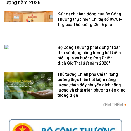
lượng năm 2026
Kế hoạch hành động của Bộ Công
Thương thực hiện Chỉ thị số 09/CT-
TTg của Thủ tướng Chính phủ
Bộ Công Thương phát động "Toàn
dân sử dụng năng lượng tiết kiệm
hiệu quả và hưởng ứng Chiến
dịch Giờ Trái đất năm 2026"
Thủ tướng Chính phủ Chỉ thị tăng
cường thực hiện tiết kiệm năng
lượng, thúc đẩy chuyển dịch năng
lượng và phát triển phương tiện giao
thông điện
XEM THÊM
+