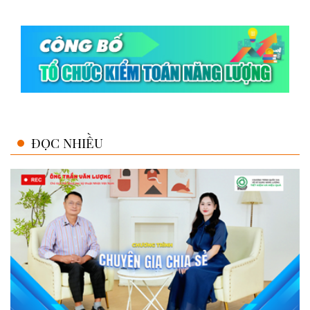
ĐỌC NHIỀU