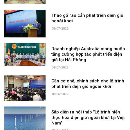
Tháo gỡ rào cản phát triển điện gió
ngoài khơi
08/07/2022
Doanh nghiệp Australia mong muốn
tăng cường hợp tác phát triển điện
gió tại Hải Phòng
04/07/2022
Cần cơ chế, chính sách cho lộ trình
phát triển điện gió ngoài khơi
10/06/2022
Sắp diễn ra hội thảo "Lộ trình hiện
thực hóa điện gió ngoài khơi tại Việt
Nam"