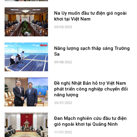
Na Uy muốn đầu tư điện gió ngoài
khơi tại Việt Nam
03/03/2023
Năng lượng sạch thắp sáng Trường
Sa
09/08/2022
Đề nghị Nhật Bản hỗ trợ Việt Nam
phát triển công nghiệp chuyển đổi
năng lượng
25/07/2022
Đan Mạch nghiên cứu đầu tư điện
gió ngoài khơi tại Quảng Ninh
11/07/2022