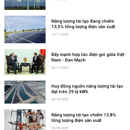
Năng lượng tái tạo đang chiếm
13,5% tổng lượng điện sản xuất
10/11/2023
Đẩy mạnh hợp tác điện gió giữa Việt
Nam - Đan Mạch
06/11/2023
Huy động nguồn năng lượng tái tạo
đạt trên 29 tỷ kWh
06/10/2023
Năng lượng tái tạo chiếm 13,8%
tổng lượng điện sản xuất
03/08/2023