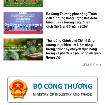
Bộ Công Thương phát động "Toàn
dân sử dụng năng lượng tiết kiệm
hiệu quả và hưởng ứng Chiến
dịch Giờ Trái đất năm 2026"
Thủ tướng Chính phủ Chỉ thị tăng
cường thực hiện tiết kiệm năng
lượng, thúc đẩy chuyển dịch năng
lượng và phát triển phương tiện giao
thông điện
XEM THÊM
+