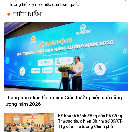
lượng tiết kiệm và hiệu quả toàn quốc
TIÊU ĐIỂM
Thông báo nhận hồ sơ các Giải thưởng hiệu quả năng
lượng năm 2026
Kế hoạch hành động của Bộ Công
Thương thực hiện Chỉ thị số 09/CT-
TTg của Thủ tướng Chính phủ