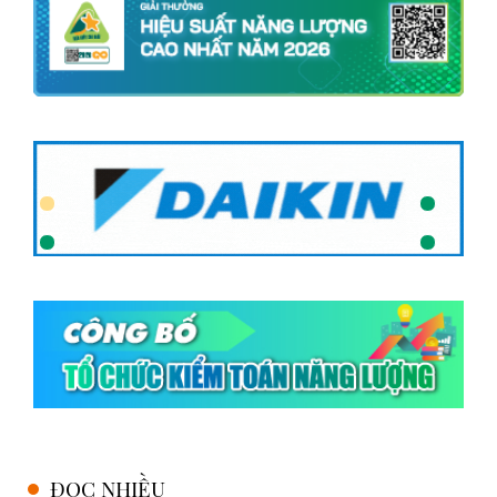
ĐỌC NHIỀU