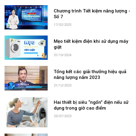
Chương trình Tiết kiệm năng lượng -
Số 7
17/02/2025
Mẹo tiết kiệm điện khi sử dụng máy
giặt
31/10/2024
Tổng kết các giải thưởng hiệu quả
năng lượng năm 2023
21/12/2023
Hai thiết bị siêu “ngốn” điện nếu sử
dụng trong giờ cao điểm
25/07/2023