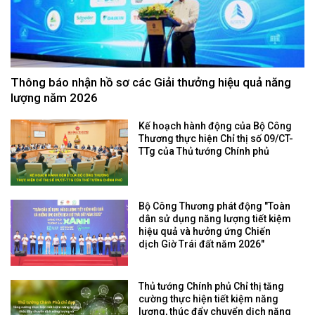
Thông báo nhận hồ sơ các Giải thưởng hiệu quả năng
lượng năm 2026
Kế hoạch hành động của Bộ Công
Thương thực hiện Chỉ thị số 09/CT-
TTg của Thủ tướng Chính phủ
Bộ Công Thương phát động "Toàn
dân sử dụng năng lượng tiết kiệm
hiệu quả và hưởng ứng Chiến
dịch Giờ Trái đất năm 2026"
Thủ tướng Chính phủ Chỉ thị tăng
cường thực hiện tiết kiệm năng
lượng, thúc đẩy chuyển dịch năng