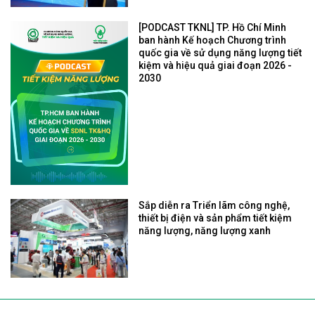
[PODCAST TKNL] TP. Hồ Chí Minh
ban hành Kế hoạch Chương trình
quốc gia về sử dụng năng lượng tiết
kiệm và hiệu quả giai đoạn 2026 -
2030
Sắp diễn ra Triển lãm công nghệ,
thiết bị điện và sản phẩm tiết kiệm
năng lượng, năng lượng xanh