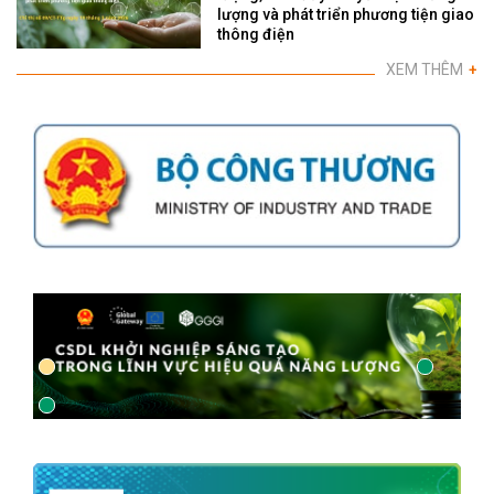
lượng và phát triển phương tiện giao
thông điện
XEM THÊM
+