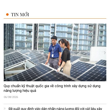
TIN MỚI
Quy chuẩn kỹ thuật quốc gia về công trình xây dựng sử dụng
năng lượng hiệu quả
06/08/2026
Đề xuất quy định việc dán nhãn năng lượng đối với vật liệu xây