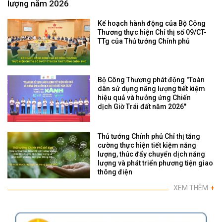
lượng năm 2026
Kế hoạch hành động của Bộ Công
Thương thực hiện Chỉ thị số 09/CT-
TTg của Thủ tướng Chính phủ
Bộ Công Thương phát động "Toàn
dân sử dụng năng lượng tiết kiệm
hiệu quả và hưởng ứng Chiến
dịch Giờ Trái đất năm 2026"
Thủ tướng Chính phủ Chỉ thị tăng
cường thực hiện tiết kiệm năng
lượng, thúc đẩy chuyển dịch năng
lượng và phát triển phương tiện giao
thông điện
XEM THÊM
+