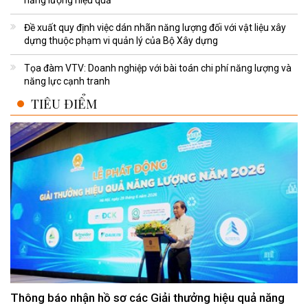
Đề xuất quy định việc dán nhãn năng lượng đối với vật liệu xây
dựng thuộc phạm vi quản lý của Bộ Xây dựng
Tọa đàm VTV: Doanh nghiệp với bài toán chi phí năng lượng và
năng lực cạnh tranh
TIÊU ĐIỂM
Thông báo nhận hồ sơ các Giải thưởng hiệu quả năng