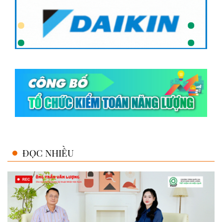
ĐỌC NHIỀU