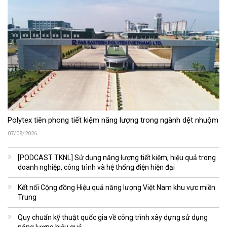
Polytex tiên phong tiết kiệm năng lượng trong ngành dệt nhuộm
07/08/2026
[PODCAST TKNL] Sử dụng năng lượng tiết kiệm, hiệu quả trong
doanh nghiệp, công trình và hệ thống điện hiện đại
Kết nối Cộng đồng Hiệu quả năng lượng Việt Nam khu vực miền
Trung
Quy chuẩn kỹ thuật quốc gia về công trình xây dựng sử dụng
năng lượng hiệu quả