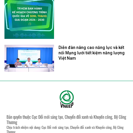
Diễn đàn nâng cao năng lực và kết
nối Mạng lưới tiết kiệm năng lượng
Việt Nam
Bản quyền thuộc Cục Đổi mới sáng tạo, Chuyển đổi xanh và Khuyến công, Bộ Công
Thương
Chịu trách nhiệm nội dung: Cục Đổi mới sáng tạo, Chuyển đổi xanh và Khuyến công, Bộ Công
Thương