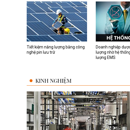
Tiết kiệm năng lượng bằng công
Doanh nghiệp dược
nghệ pin lưu trữ
lượng nhờ hệ thốn
lượng EMS
KINH NGHIỆM