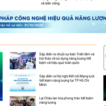
và bền vững
Sắp diễn ra chuỗi sự kiện Triển lãm và
hội thảo về sử dụng năng lượng tiết
kiệm và hiệu quả toàn quốc
Sắp diễn ra Hội nghị Kết nối Mạng lưới
tiết kiệm năng lượng tại TP Hồ Chí
Minh
Lai Châu lan tỏa phong trào tiết kiệm
năng lượng