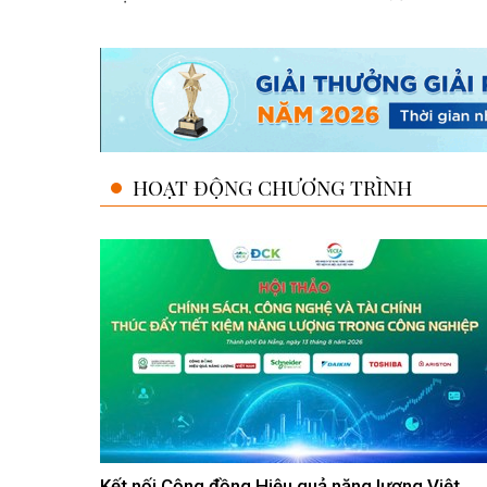
HOẠT ĐỘNG CHƯƠNG TRÌNH