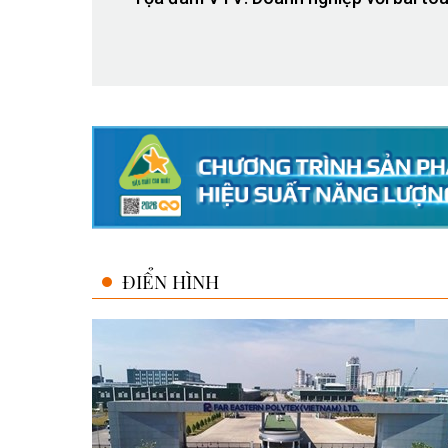
ĐIỂN HÌNH