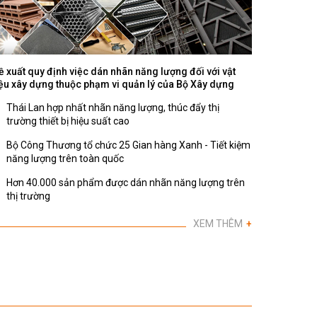
ề xuất quy định việc dán nhãn năng lượng đối với vật
iệu xây dựng thuộc phạm vi quản lý của Bộ Xây dựng
Thái Lan hợp nhất nhãn năng lượng, thúc đẩy thị
trường thiết bị hiệu suất cao
Bộ Công Thương tổ chức 25 Gian hàng Xanh - Tiết kiệm
năng lượng trên toàn quốc
Hơn 40.000 sản phẩm được dán nhãn năng lượng trên
thị trường
XEM THÊM
+