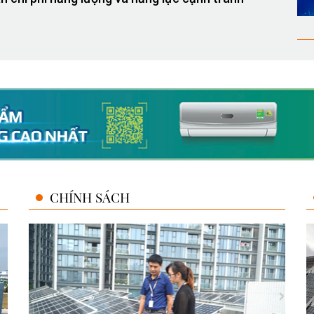
CHÍNH SÁCH