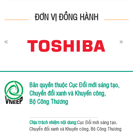
ĐƠN VỊ ĐỒNG HÀNH
Bản quyền thuộc Cục Đổi mới sáng tạo,
Chuyển đổi xanh và Khuyến công,
Bộ Công Thương
Chịu trách nhiệm nội dung:
Cục Đổi mới sáng tạo,
Chuyển đổi xanh và Khuyến công, Bộ Công Thương