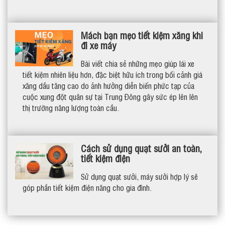
Mách bạn mẹo tiết kiệm xăng khi
đi xe máy
Bài viết chia sẻ những mẹo giúp lái xe
tiết kiệm nhiên liệu hơn, đặc biệt hữu ích trong bối cảnh giá
xăng dầu tăng cao do ảnh hưởng diễn biến phức tạp của
cuộc xung đột quân sự tại Trung Đông gây sức ép lên lên
thị trường năng lượng toàn cầu.
Cách sử dụng quạt sưởi an toàn,
tiết kiệm điện
Sử dụng quạt sưởi, máy sưởi hợp lý sẽ
góp phần tiết kiệm điện năng cho gia đình.