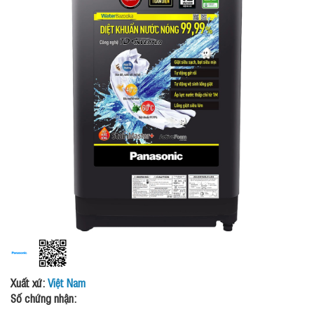
Xuất xứ:
Việt Nam
Số chứng nhận: