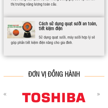
thị trường năng lượng toàn cầu.
Cách sử dụng quạt sưởi an toàn,
tiết kiệm điện
Sử dụng quạt sưởi, máy sưởi hợp lý sẽ
góp phần tiết kiệm điện năng cho gia đình.
ĐƠN VỊ ĐỒNG HÀNH