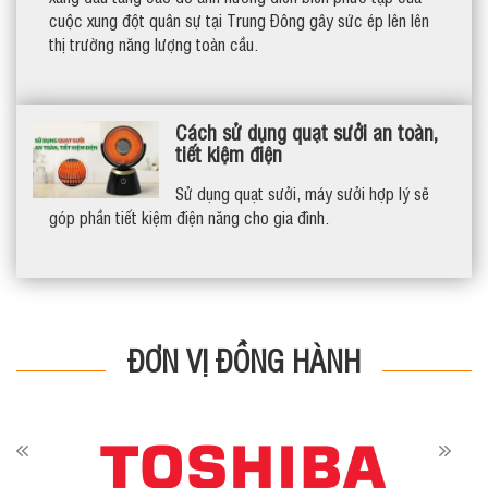
cuộc xung đột quân sự tại Trung Đông gây sức ép lên lên
thị trường năng lượng toàn cầu.
Cách sử dụng quạt sưởi an toàn,
tiết kiệm điện
Sử dụng quạt sưởi, máy sưởi hợp lý sẽ
góp phần tiết kiệm điện năng cho gia đình.
ĐƠN VỊ ĐỒNG HÀNH