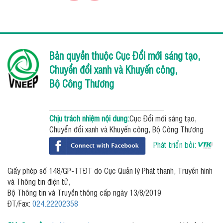
Bản quyền thuộc Cục Đổi mới sáng tạo,
Chuyển đổi xanh và Khuyến công,
Bộ Công Thương
Chịu trách nhiệm nội dung:
Cục Đổi mới sáng tạo,
Chuyển đổi xanh và Khuyến công, Bộ Công Thương
Phát triển bởi:
Giấy phép số 148/GP-TTĐT do Cục Quản lý Phát thanh, Truyền hình
và Thông tin điện tử,
Bộ Thông tin và Truyền thông cấp ngày 13/8/2019
ĐT/Fax:
024.22202358