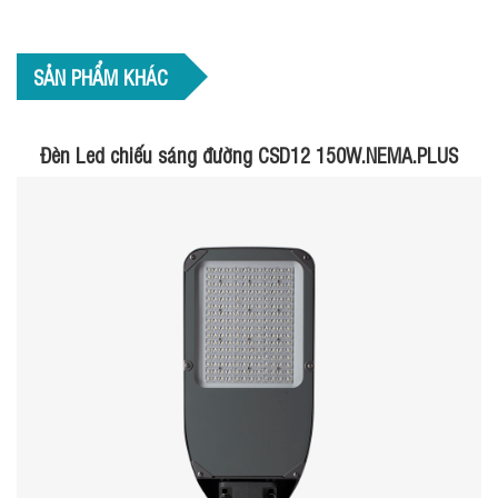
SẢN PHẨM KHÁC
Đèn Led chiếu sáng đường CSD12 150W.NEMA.PLUS