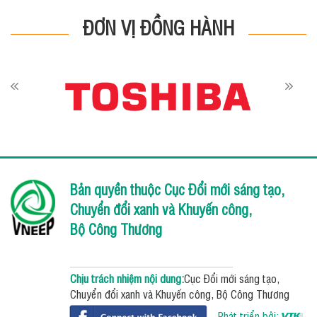
ĐƠN VỊ ĐỒNG HÀNH
Bản quyền thuộc Cục Đổi mới sáng tạo,
Chuyển đổi xanh và Khuyến công,
Bộ Công Thương
Chịu trách nhiệm nội dung:
Cục Đổi mới sáng tạo,
Chuyển đổi xanh và Khuyến công, Bộ Công Thương
Phát triển bởi: