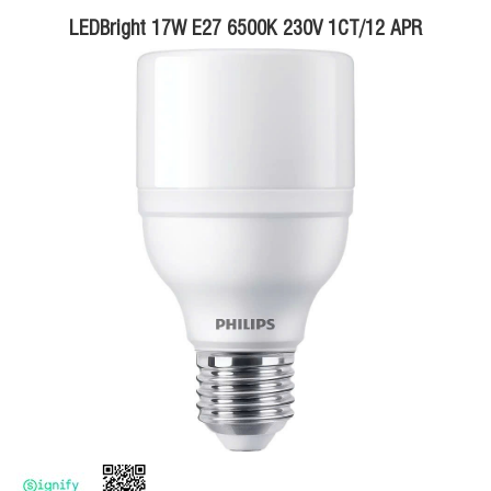
LEDBright 17W E27 6500K 230V 1CT/12 APR