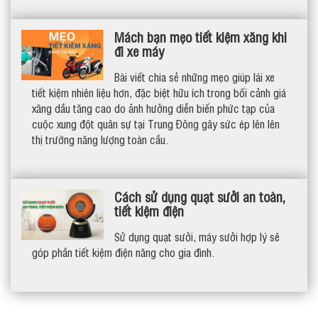
Mách bạn mẹo tiết kiệm xăng khi
đi xe máy
Bài viết chia sẻ những mẹo giúp lái xe
tiết kiệm nhiên liệu hơn, đặc biệt hữu ích trong bối cảnh giá
xăng dầu tăng cao do ảnh hưởng diễn biến phức tạp của
cuộc xung đột quân sự tại Trung Đông gây sức ép lên lên
thị trường năng lượng toàn cầu.
Cách sử dụng quạt sưởi an toàn,
tiết kiệm điện
Sử dụng quạt sưởi, máy sưởi hợp lý sẽ
góp phần tiết kiệm điện năng cho gia đình.