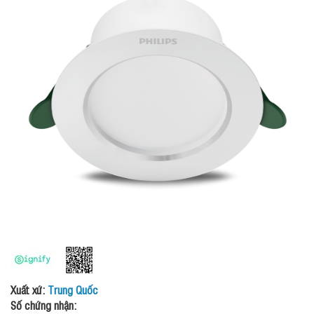
Xuất xứ:
Trung Quốc
Số chứng nhận: