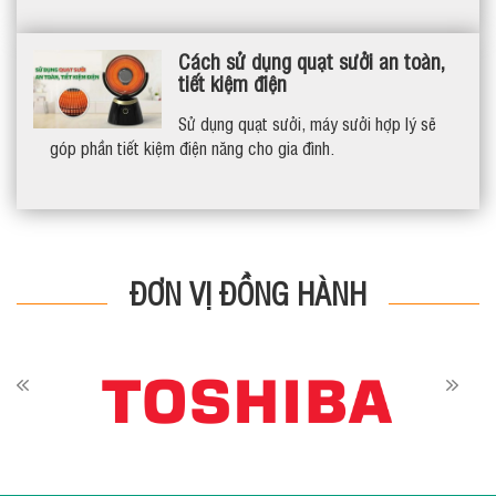
Cách sử dụng quạt sưởi an toàn,
tiết kiệm điện
Sử dụng quạt sưởi, máy sưởi hợp lý sẽ
góp phần tiết kiệm điện năng cho gia đình.
ĐƠN VỊ ĐỒNG HÀNH