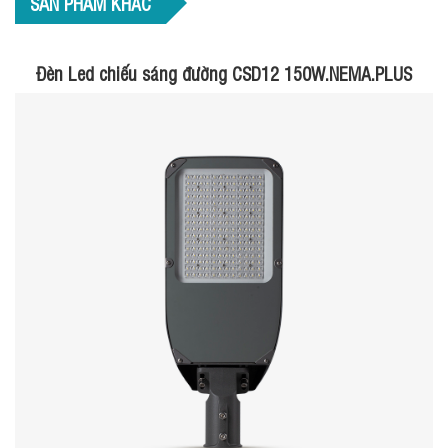
SẢN PHẨM KHÁC
Đèn Led chiếu sáng đường CSD12 150W.NEMA.PLUS