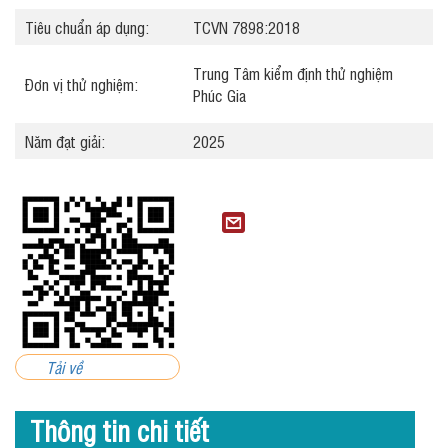
Tiêu chuẩn áp dụng:
TCVN 7898:2018
Trung Tâm kiểm định thử nghiệm
Đơn vị thử nghiệm:
Phúc Gia
Năm đạt giải:
2025
Tải về
Thông tin chi tiết