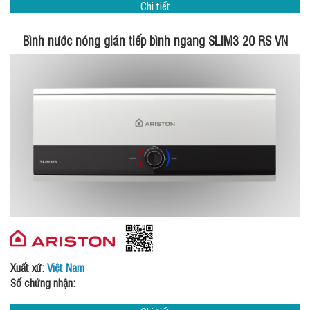
Chi tiết
Bình nước nóng gián tiếp bình ngang SLIM3 20 RS VN
Xuất xứ:
Việt Nam
Số chứng nhận: