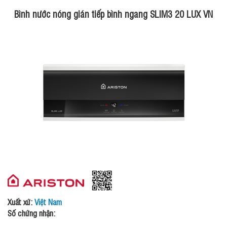
Bình nước nóng gián tiếp bình ngang SLIM3 20 LUX VN
Xuất xứ:
Việt Nam
Số chứng nhận: