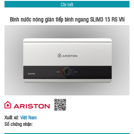
Chi tiết
Bình nước nóng gián tiếp bình ngang SLIM3 15 RS VN
Xuất xứ:
Việt Nam
Số chứng nhận: