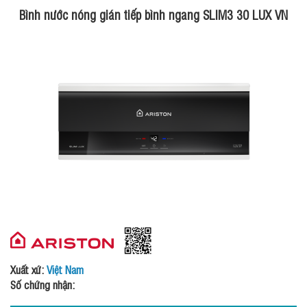
Bình nước nóng gián tiếp bình ngang SLIM3 30 LUX VN
Xuất xứ:
Việt Nam
Số chứng nhận: