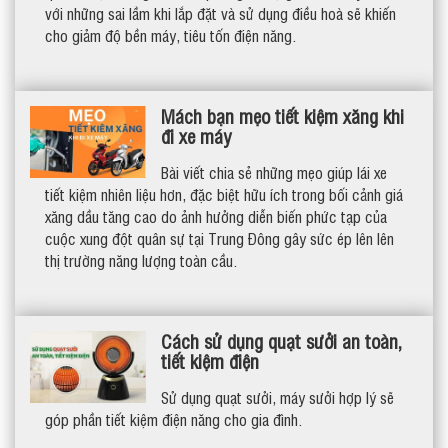
với những sai lầm khi lắp đặt và sử dụng điều hoà sẽ khiến
cho giảm độ bền máy, tiêu tốn điện năng.
Mách bạn mẹo tiết kiệm xăng khi
đi xe máy
Bài viết chia sẻ những mẹo giúp lái xe
tiết kiệm nhiên liệu hơn, đặc biệt hữu ích trong bối cảnh giá
xăng dầu tăng cao do ảnh hưởng diễn biến phức tạp của
cuộc xung đột quân sự tại Trung Đông gây sức ép lên lên
thị trường năng lượng toàn cầu.
Cách sử dụng quạt sưởi an toàn,
tiết kiệm điện
Sử dụng quạt sưởi, máy sưởi hợp lý sẽ
góp phần tiết kiệm điện năng cho gia đình.