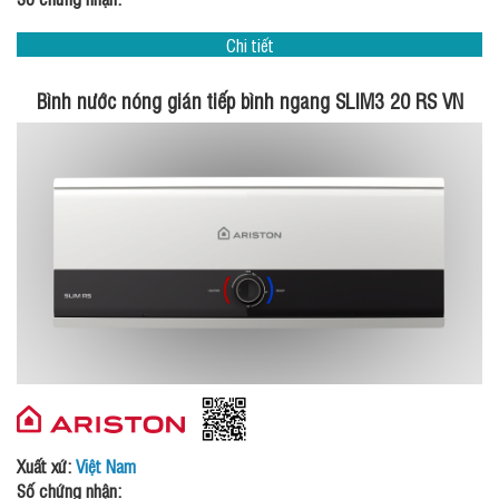
Chi tiết
Bình nước nóng gián tiếp bình ngang SLIM3 20 RS VN
Xuất xứ:
Việt Nam
Số chứng nhận: