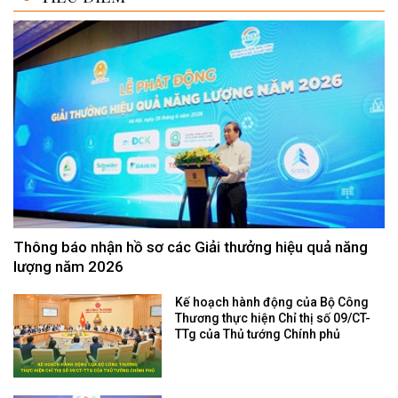
Thông báo nhận hồ sơ các Giải thưởng hiệu quả năng
lượng năm 2026
Kế hoạch hành động của Bộ Công
Thương thực hiện Chỉ thị số 09/CT-
TTg của Thủ tướng Chính phủ