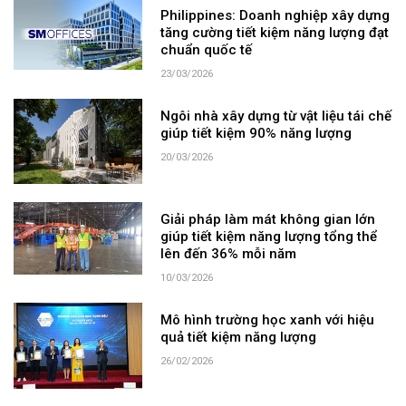
Philippines: Doanh nghiệp xây dựng
tăng cường tiết kiệm năng lượng đạt
chuẩn quốc tế
23/03/2026
Ngôi nhà xây dựng từ vật liệu tái chế
giúp tiết kiệm 90% năng lượng
20/03/2026
Giải pháp làm mát không gian lớn
giúp tiết kiệm năng lượng tổng thể
lên đến 36% mỗi năm
10/03/2026
Mô hình trường học xanh với hiệu
quả tiết kiệm năng lượng
26/02/2026