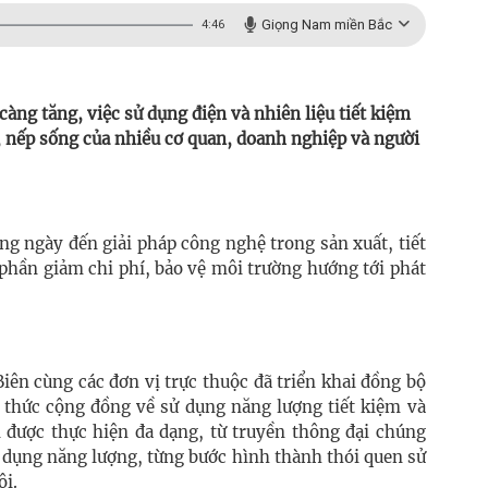
Giọng Nam miền Bắc
4:46
àng tăng, việc sử dụng điện và nhiên liệu tiết kiệm
, nếp sống của nhiều cơ quan, doanh nghiệp và người
g ngày đến giải pháp công nghệ trong sản xuất, tiết
phần giảm chi phí, bảo vệ môi trường hướng tới phát
iên cùng các đơn vị trực thuộc đã triển khai đồng bộ
thức cộng đồng về sử dụng năng lượng tiết kiệm và
n được thực hiện đa dạng, từ truyền thông đại chúng
ử dụng năng lượng, từng bước hình thành thói quen sử
ội.