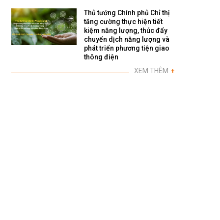
Thủ tướng Chính phủ Chỉ thị
tăng cường thực hiện tiết
kiệm năng lượng, thúc đẩy
chuyển dịch năng lượng và
phát triển phương tiện giao
thông điện
XEM THÊM
+