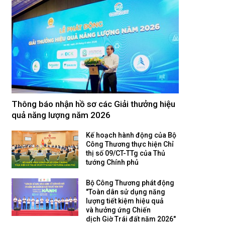
Thông báo nhận hồ sơ các Giải thưởng hiệu
quả năng lượng năm 2026
Kế hoạch hành động của Bộ
Công Thương thực hiện Chỉ
thị số 09/CT-TTg của Thủ
tướng Chính phủ
Bộ Công Thương phát động
"Toàn dân sử dụng năng
lượng tiết kiệm hiệu quả
và hưởng ứng Chiến
dịch Giờ Trái đất năm 2026"