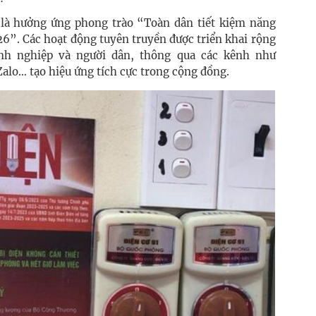
là hưởng ứng phong trào “Toàn dân tiết kiệm năng
6”. Các hoạt động tuyên truyền được triển khai rộng
nh nghiệp và người dân, thông qua các kênh như
alo… tạo hiệu ứng tích cực trong cộng đồng.