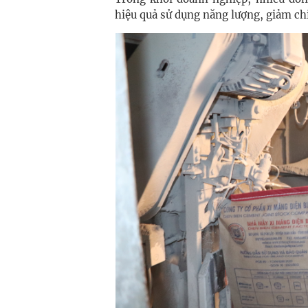
hiệu quả sử dụng năng lượng, giảm chi