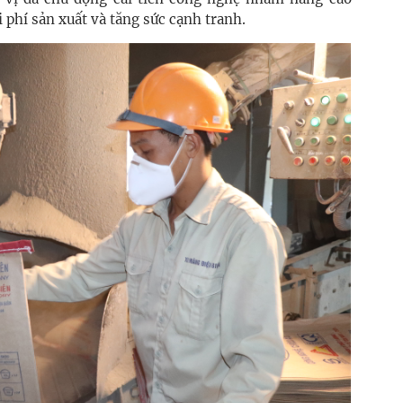
 phí sản xuất và tăng sức cạnh tranh.