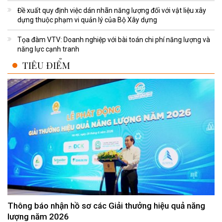
Đề xuất quy định việc dán nhãn năng lượng đối với vật liệu xây
dựng thuộc phạm vi quản lý của Bộ Xây dựng
Tọa đàm VTV: Doanh nghiệp với bài toán chi phí năng lượng và
năng lực cạnh tranh
TIÊU ĐIỂM
Thông báo nhận hồ sơ các Giải thưởng hiệu quả năng
lượng năm 2026