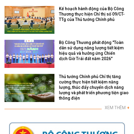
Kế hoạch hành động của Bộ Công
Thương thực hiện Chỉ thị số 09/CT-
TTg của Thủ tướng Chính phủ
Bộ Công Thương phát động "Toàn
dân sử dụng năng lượng tiết kiệm
hiệu quả và hưởng ứng Chiến
dịch Giờ Trái đất năm 2026"
Thủ tướng Chính phủ Chỉ thị tăng
cường thực hiện tiết kiệm năng
lượng, thúc đẩy chuyển dịch năng
lượng và phát triển phương tiện giao
thông điện
XEM THÊM
+