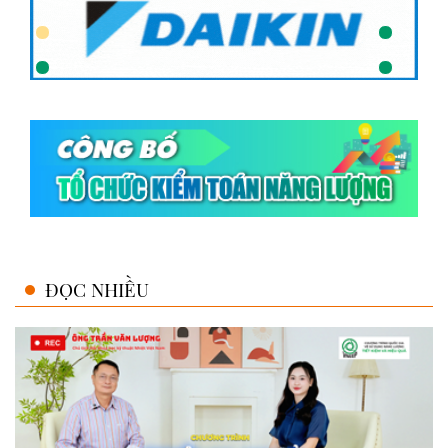
ĐỌC NHIỀU