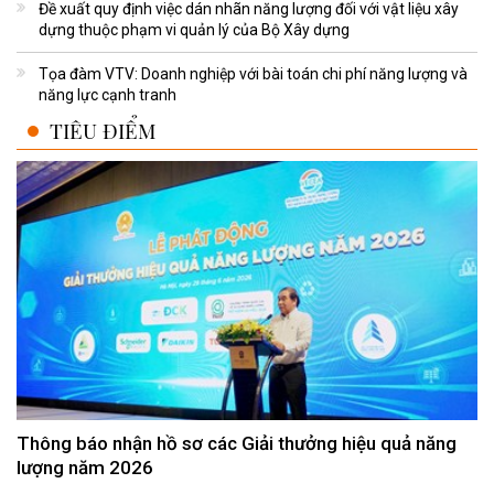
Đề xuất quy định việc dán nhãn năng lượng đối với vật liệu xây
dựng thuộc phạm vi quản lý của Bộ Xây dựng
Tọa đàm VTV: Doanh nghiệp với bài toán chi phí năng lượng và
năng lực cạnh tranh
TIÊU ĐIỂM
Thông báo nhận hồ sơ các Giải thưởng hiệu quả năng
lượng năm 2026