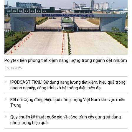
Polytex tiên phong tiết kiệm năng lượng trong ngành dệt nhuộm
07/08/2026
[PODCAST TKNL] Sử dụng năng lượng tiết kiệm, hiệu quả trong
doanh nghiệp, công trình và hệ thống điện hiện đại
Kết nối Cộng đồng Hiệu quả năng lượng Việt Nam khu vực miền
Trung
Quy chuẩn kỹ thuật quốc gia về công trình xây dựng sử dụng
năng lượng hiệu quả