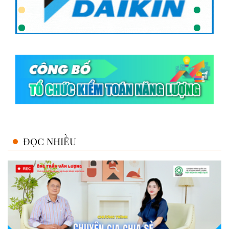
ĐỌC NHIỀU