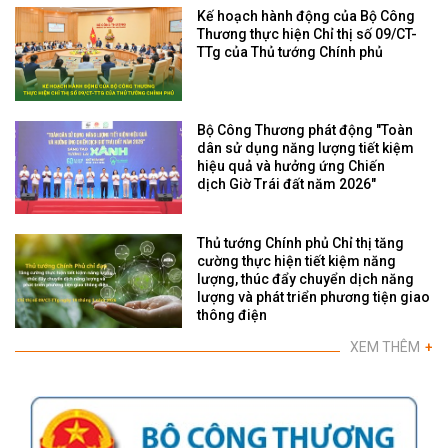
Kế hoạch hành động của Bộ Công
Thương thực hiện Chỉ thị số 09/CT-
TTg của Thủ tướng Chính phủ
Bộ Công Thương phát động "Toàn
dân sử dụng năng lượng tiết kiệm
hiệu quả và hưởng ứng Chiến
dịch Giờ Trái đất năm 2026"
Thủ tướng Chính phủ Chỉ thị tăng
cường thực hiện tiết kiệm năng
lượng, thúc đẩy chuyển dịch năng
lượng và phát triển phương tiện giao
thông điện
XEM THÊM
+