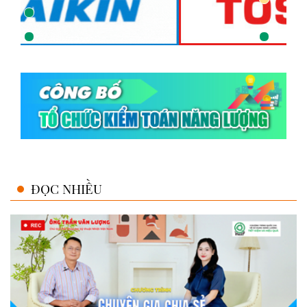
ĐỌC NHIỀU