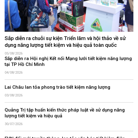
Sắp diễn ra chuỗi sự kiện Triển lãm và hội thảo về sử
dụng năng lượng tiết kiệm và hiệu quả toàn quốc
05/08/2026
Sắp diễn ra Hội nghị Kết nối Mạng lưới tiết kiệm năng lượng
tại TP Hồ Chí Minh
04/08/2026
Lai Châu lan tỏa phong trào tiết kiệm năng lượng
03/08/2026
Quảng Trị tập huấn kiến thức pháp luật về sử dụng năng
lượng tiết kiệm và hiệu quả
30/07/2026