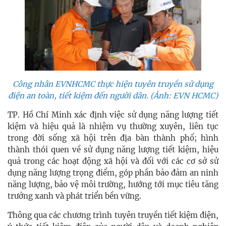
Công nhân EVNHCMC thực hiện tuyên truyền sử dụng
điện an toàn, tiết kiệm đến người dân. (Ảnh: EVN HCMC)
TP. Hồ Chí Minh xác định việc sử dụng năng lượng tiết
kiệm và hiệu quả là nhiệm vụ thường xuyên, liên tục
trong đời sống xã hội trên địa bàn thành phố; hình
thành thói quen về sử dụng năng lượng tiết kiệm, hiệu
quả trong các hoạt động xã hội và đối với các cơ sở sử
dụng năng lượng trọng điểm, góp phần bảo đảm an ninh
năng lượng, bảo vệ môi trường, hướng tới mục tiêu tăng
trưởng xanh và phát triển bền vững.
Thông qua các chương trình tuyên truyền tiết kiệm điện,