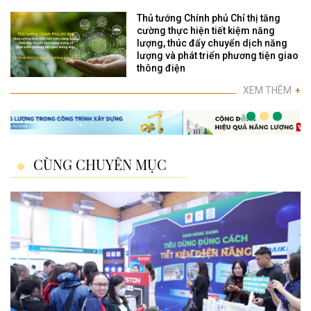
Thủ tướng Chính phủ Chỉ thị tăng
cường thực hiện tiết kiệm năng
lượng, thúc đẩy chuyển dịch năng
lượng và phát triển phương tiện giao
thông điện
XEM THÊM
+
CÙNG CHUYÊN MỤC