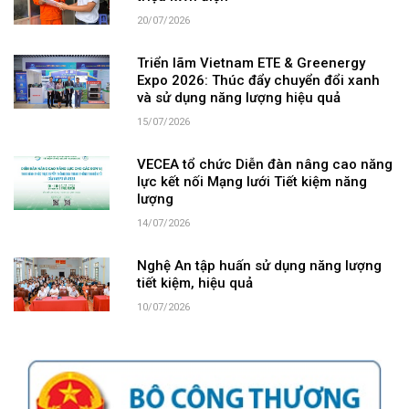
20/07/2026
Triển lãm Vietnam ETE & Greenergy
Expo 2026: Thúc đẩy chuyển đổi xanh
và sử dụng năng lượng hiệu quả
15/07/2026
VECEA tổ chức Diễn đàn nâng cao năng
lực kết nối Mạng lưới Tiết kiệm năng
lượng
14/07/2026
Nghệ An tập huấn sử dụng năng lượng
tiết kiệm, hiệu quả
10/07/2026