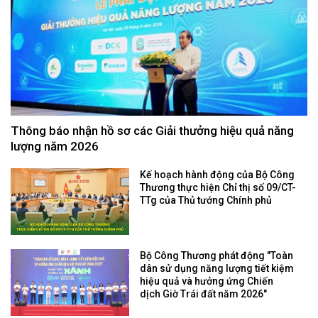
Thông báo nhận hồ sơ các Giải thưởng hiệu quả năng
lượng năm 2026
Kế hoạch hành động của Bộ Công
Thương thực hiện Chỉ thị số 09/CT-
TTg của Thủ tướng Chính phủ
Bộ Công Thương phát động "Toàn
dân sử dụng năng lượng tiết kiệm
hiệu quả và hưởng ứng Chiến
dịch Giờ Trái đất năm 2026"