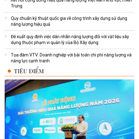
Trung
Quy chuẩn kỹ thuật quốc gia về công trình xây dựng sử dụng
năng lượng hiệu quả
Đề xuất quy định việc dán nhãn năng lượng đối với vật liệu xây
dựng thuộc phạm vi quản lý của Bộ Xây dựng
Tọa đàm VTV: Doanh nghiệp với bài toán chi phí năng lượng và
năng lực cạnh tranh
TIÊU ĐIỂM