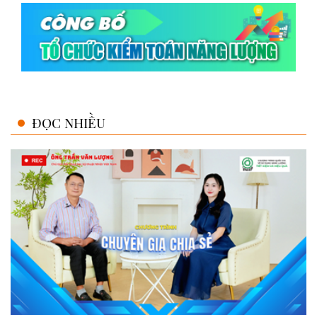
ĐỌC NHIỀU