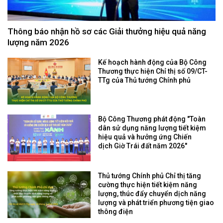
Thông báo nhận hồ sơ các Giải thưởng hiệu quả năng
lượng năm 2026
Kế hoạch hành động của Bộ Công
Thương thực hiện Chỉ thị số 09/CT-
TTg của Thủ tướng Chính phủ
Bộ Công Thương phát động "Toàn
dân sử dụng năng lượng tiết kiệm
hiệu quả và hưởng ứng Chiến
dịch Giờ Trái đất năm 2026"
Thủ tướng Chính phủ Chỉ thị tăng
cường thực hiện tiết kiệm năng
lượng, thúc đẩy chuyển dịch năng
lượng và phát triển phương tiện giao
thông điện