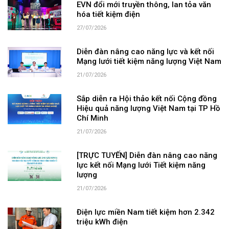
EVN đổi mới truyền thông, lan tỏa văn
hóa tiết kiệm điện
27/07/2026
Diễn đàn nâng cao năng lực và kết nối
Mạng lưới tiết kiệm năng lượng Việt Nam
21/07/2026
Sắp diễn ra Hội thảo kết nối Cộng đồng
Hiệu quả năng lượng Việt Nam tại TP Hồ
Chí Minh
21/07/2026
[TRỰC TUYẾN] Diễn đàn nâng cao năng
lực kết nối Mạng lưới Tiết kiệm năng
lượng
21/07/2026
Điện lực miền Nam tiết kiệm hơn 2.342
triệu kWh điện