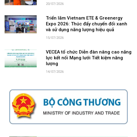
20/07/2026
Triển lãm Vietnam ETE & Greenergy
Expo 2026: Thúc đẩy chuyển đổi xanh
và sử dụng năng lượng hiệu quả
15/07/2026
VECEA tổ chức Diễn đàn nâng cao năng
lực kết nối Mạng lưới Tiết kiệm năng
lượng
14/07/2026