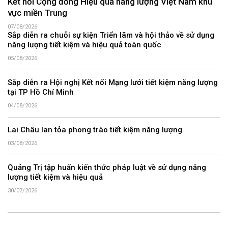
Kết nối Cộng đồng Hiệu quả năng lượng Việt Nam khu
vực miền Trung
07/08/2026
Sắp diễn ra chuỗi sự kiện Triển lãm và hội thảo về sử dụng
năng lượng tiết kiệm và hiệu quả toàn quốc
05/08/2026
Sắp diễn ra Hội nghị Kết nối Mạng lưới tiết kiệm năng lượng
tại TP Hồ Chí Minh
04/08/2026
Lai Châu lan tỏa phong trào tiết kiệm năng lượng
03/08/2026
Quảng Trị tập huấn kiến thức pháp luật về sử dụng năng
lượng tiết kiệm và hiệu quả
30/07/2026