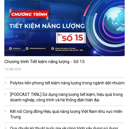
Chương trình Tiết kiệm năng lượng - Số 15
10/08/2026
Polytex tiên phong tiết kiệm năng lượng trong ngành dệt nhuộm
[PODCAST TKNL] Sử dụng năng lượng tiết kiệm, hiệu quả trong
doanh nghiệp, công trình và hệ thống điện hiện đại
Kết nối Cộng đồng Hiệu quả năng lượng Việt Nam khu vực miền
Trung
Quy chuẩn kỹ thuật quốc gia về công trình xây dựng sử dụng