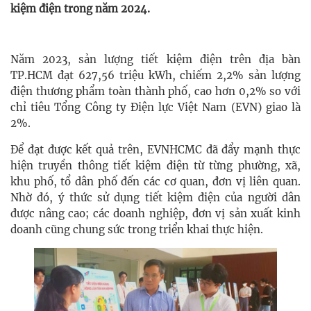
kiệm điện trong năm 2024.
Năm 2023, sản lượng tiết kiệm điện trên địa bàn
TP.HCM đạt 627,56 triệu kWh, chiếm 2,2% sản lượng
điện thương phẩm toàn thành phố, cao hơn 0,2% so với
chỉ tiêu Tổng Công ty Điện lực Việt Nam (EVN) giao là
2%.
Để đạt được kết quả trên, EVNHCMC đã đẩy mạnh thực
hiện truyền thông tiết kiệm điện từ từng phường, xã,
khu phố, tổ dân phố đến các cơ quan, đơn vị liên quan.
Nhờ đó, ý thức sử dụng tiết kiệm điện của người dân
được nâng cao; các doanh nghiệp, đơn vị sản xuất kinh
doanh cũng chung sức trong triển khai thực hiện.