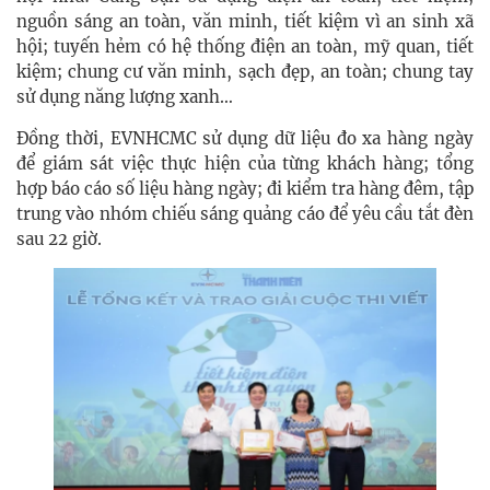
nguồn sáng an toàn, văn minh, tiết kiệm vì an sinh xã
hội; tuyến hẻm có hệ thống điện an toàn, mỹ quan, tiết
kiệm; chung cư văn minh, sạch đẹp, an toàn; chung tay
sử dụng năng lượng xanh…
Đồng thời, EVNHCMC sử dụng dữ liệu đo xa hàng ngày
để giám sát việc thực hiện của từng khách hàng; tổng
hợp báo cáo số liệu hàng ngày; đi kiểm tra hàng đêm, tập
trung vào nhóm chiếu sáng quảng cáo để yêu cầu tắt đèn
sau 22 giờ.