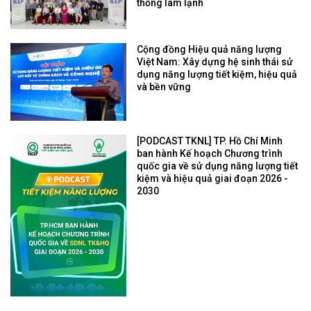
thống làm lạnh
Cộng đồng Hiệu quả năng lượng
Việt Nam: Xây dựng hệ sinh thái sử
dụng năng lượng tiết kiệm, hiệu quả
và bền vững
[PODCAST TKNL] TP. Hồ Chí Minh
ban hành Kế hoạch Chương trình
quốc gia về sử dụng năng lượng tiết
kiệm và hiệu quả giai đoạn 2026 -
2030