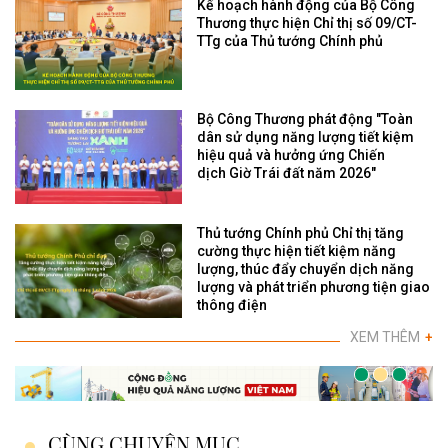
Kế hoạch hành động của Bộ Công
Thương thực hiện Chỉ thị số 09/CT-
TTg của Thủ tướng Chính phủ
Bộ Công Thương phát động "Toàn
dân sử dụng năng lượng tiết kiệm
hiệu quả và hưởng ứng Chiến
dịch Giờ Trái đất năm 2026"
Thủ tướng Chính phủ Chỉ thị tăng
cường thực hiện tiết kiệm năng
lượng, thúc đẩy chuyển dịch năng
lượng và phát triển phương tiện giao
thông điện
XEM THÊM
+
CÙNG CHUYÊN MỤC