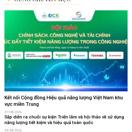
Kết nối Cộng đồng Hiệu quả năng lượng Việt Nam khu
vực miền Trung
07/08/2026
Sắp diễn ra chuỗi sự kiện Triển lãm và hội thảo về sử dụng
năng lượng tiết kiệm và hiệu quả toàn quốc
05/08/2026