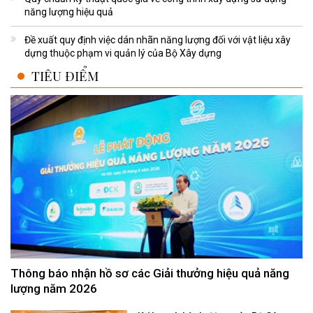
năng lượng hiệu quả
Đề xuất quy định việc dán nhãn năng lượng đối với vật liệu xây
dựng thuộc phạm vi quản lý của Bộ Xây dựng
TIÊU ĐIỂM
Thông báo nhận hồ sơ các Giải thưởng hiệu quả năng
lượng năm 2026