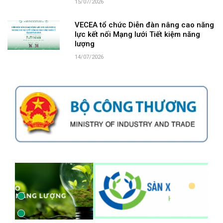
15/07/2026
VECEA tổ chức Diễn đàn nâng cao năng
lực kết nối Mạng lưới Tiết kiệm năng
lượng
14/07/2026