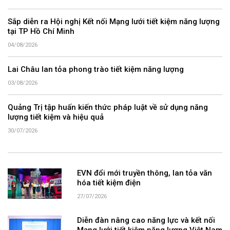
Sắp diễn ra Hội nghị Kết nối Mạng lưới tiết kiệm năng lượng
tại TP Hồ Chí Minh
04/08/2026
Lai Châu lan tỏa phong trào tiết kiệm năng lượng
03/08/2026
Quảng Trị tập huấn kiến thức pháp luật về sử dụng năng
lượng tiết kiệm và hiệu quả
30/07/2026
EVN đổi mới truyền thông, lan tỏa văn
hóa tiết kiệm điện
27/07/2026
Diễn đàn nâng cao năng lực và kết nối