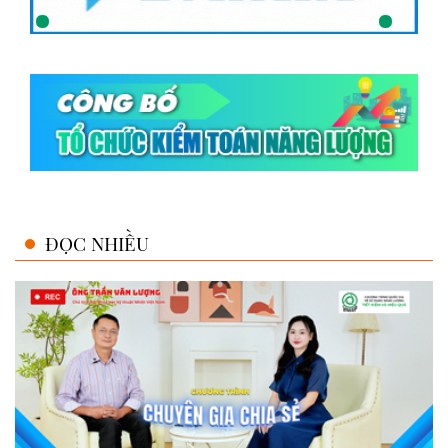
ĐỌC NHIỀU