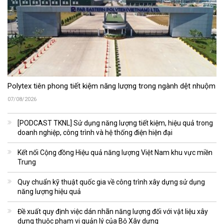
Polytex tiên phong tiết kiệm năng lượng trong ngành dệt nhuộm
07/08/2026
[PODCAST TKNL] Sử dụng năng lượng tiết kiệm, hiệu quả trong
doanh nghiệp, công trình và hệ thống điện hiện đại
Kết nối Cộng đồng Hiệu quả năng lượng Việt Nam khu vực miền
Trung
Quy chuẩn kỹ thuật quốc gia về công trình xây dựng sử dụng
năng lượng hiệu quả
Đề xuất quy định việc dán nhãn năng lượng đối với vật liệu xây
dựng thuộc phạm vi quản lý của Bộ Xây dựng