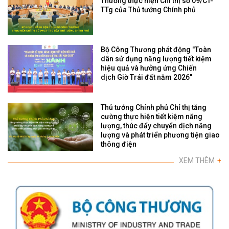
Thương thực hiện Chỉ thị số 09/CT-
TTg của Thủ tướng Chính phủ
Bộ Công Thương phát động "Toàn
dân sử dụng năng lượng tiết kiệm
hiệu quả và hưởng ứng Chiến
dịch Giờ Trái đất năm 2026"
Thủ tướng Chính phủ Chỉ thị tăng
cường thực hiện tiết kiệm năng
lượng, thúc đẩy chuyển dịch năng
lượng và phát triển phương tiện giao
thông điện
XEM THÊM
+