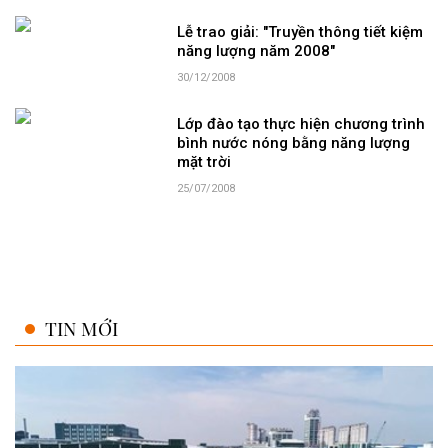
Lễ trao giải: "Truyền thông tiết kiệm
năng lượng năm 2008"
30/12/2008
Lớp đào tạo thực hiện chương trình
bình nước nóng bằng năng lượng
mặt trời
25/07/2008
TIN MỚI