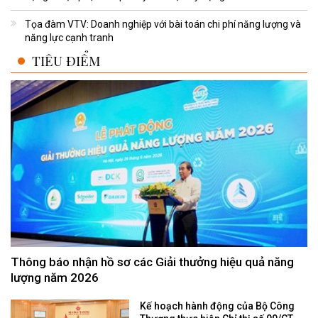
Tọa đàm VTV: Doanh nghiệp với bài toán chi phí năng lượng và
năng lực cạnh tranh
TIÊU ĐIỂM
Thông báo nhận hồ sơ các Giải thưởng hiệu quả năng
lượng năm 2026
Kế hoạch hành động của Bộ Công