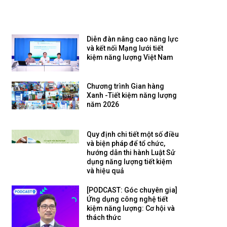
Diễn đàn nâng cao năng lực
và kết nối Mạng lưới tiết
kiệm năng lượng Việt Nam
Chương trình Gian hàng
Xanh -Tiết kiệm năng lượng
năm 2026
Quy định chi tiết một số điều
và biện pháp để tổ chức,
hướng dẫn thi hành Luật Sử
dụng năng lượng tiết kiệm
và hiệu quả
[PODCAST: Góc chuyên gia]
Ứng dụng công nghệ tiết
kiệm năng lượng: Cơ hội và
thách thức