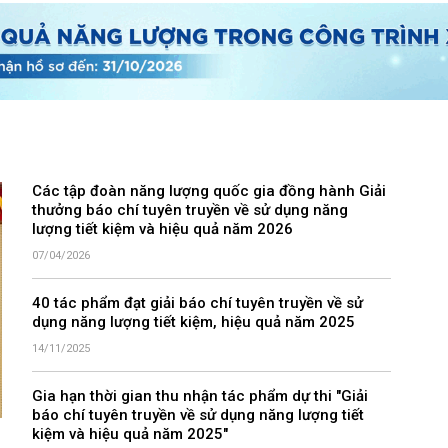
Các tập đoàn năng lượng quốc gia đồng hành Giải
thưởng báo chí tuyên truyền về sử dụng năng
lượng tiết kiệm và hiệu quả năm 2026
07/04/2026
40 tác phẩm đạt giải báo chí tuyên truyền về sử
dụng năng lượng tiết kiệm, hiệu quả năm 2025
14/11/2025
Gia hạn thời gian thu nhận tác phẩm dự thi "Giải
báo chí tuyên truyền về sử dụng năng lượng tiết
kiệm và hiệu quả năm 2025"