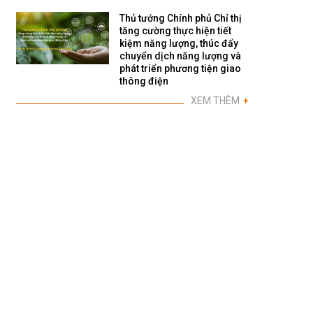
Thủ tướng Chính phủ Chỉ thị
tăng cường thực hiện tiết
kiệm năng lượng, thúc đẩy
chuyển dịch năng lượng và
phát triển phương tiện giao
thông điện
XEM THÊM
+