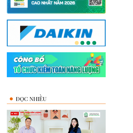
ĐỌC NHIỀU