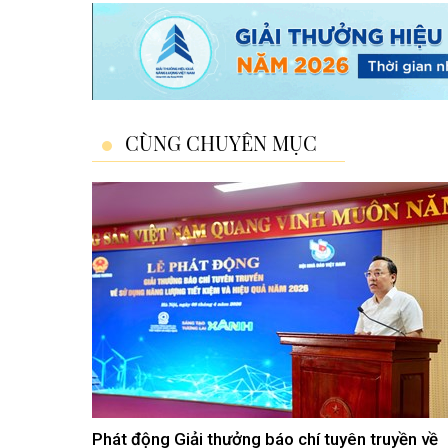
CÙNG CHUYÊN MỤC
Phát động Giải thưởng báo chí tuyên truyền về