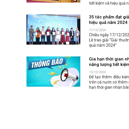
tiết kiệm và hiệu quả
35 tác phẩm đạt giả
hiệu quả năm 2024
17/12/2024
Chiều ngày 17/12/202
Lễ trao giải “Giải thư
quả năm 2024”.
Gia hạn thời gian n
năng lượng tiết kiệ
15/10/2024
Để tạo thêm điều kiện
trên cả nước có thêm đ
hạn thời gian nhận bà