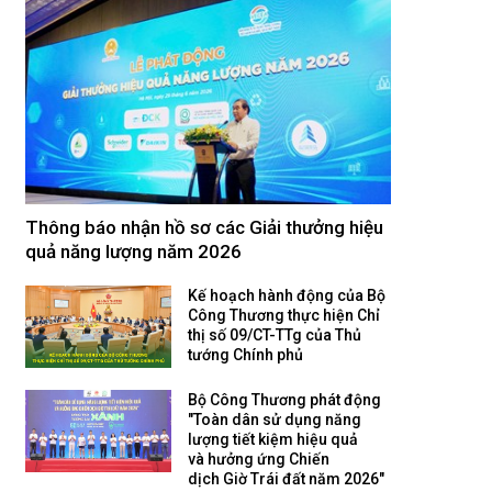
Thông báo nhận hồ sơ các Giải thưởng hiệu
quả năng lượng năm 2026
Kế hoạch hành động của Bộ
Công Thương thực hiện Chỉ
thị số 09/CT-TTg của Thủ
tướng Chính phủ
Bộ Công Thương phát động
"Toàn dân sử dụng năng
lượng tiết kiệm hiệu quả
và hưởng ứng Chiến
dịch Giờ Trái đất năm 2026"