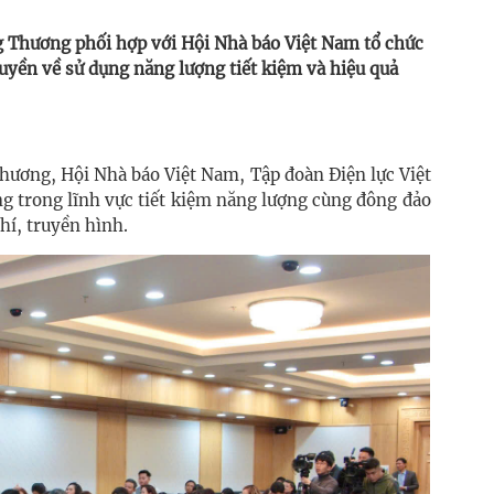
ng Thương phối hợp với Hội Nhà báo Việt Nam tổ chức
ruyền về sử dụng năng lượng tiết kiệm và hiệu quả
Thương, Hội Nhà báo Việt Nam, Tập đoàn Điện lực Việt
ng trong lĩnh vực tiết kiệm năng lượng cùng đông đảo
hí, truyền hình.