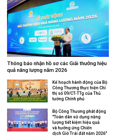
Thông báo nhận hồ sơ các Giải thưởng hiệu
quả năng lượng năm 2026
Kế hoạch hành động của Bộ
Công Thương thực hiện Chỉ
thị số 09/CT-TTg của Thủ
tướng Chính phủ
Bộ Công Thương phát động
"Toàn dân sử dụng năng
lượng tiết kiệm hiệu quả
và hưởng ứng Chiến
dịch Giờ Trái đất năm 2026"