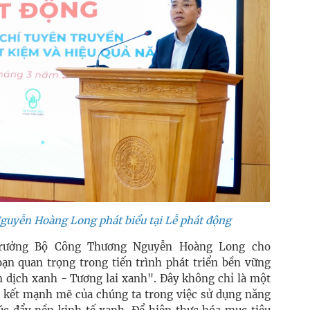
uyễn Hoàng Long phát biểu tại Lễ phát động
 trưởng Bộ Công Thương Nguyễn Hoàng Long cho
n quan trọng trong tiến trình phát triển bền vững
n dịch xanh - Tương lai xanh". Đây không chỉ là một
 kết mạnh mẽ của chúng ta trong việc sử dụng năng