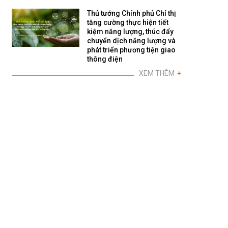
Thủ tướng Chính phủ Chỉ thị
tăng cường thực hiện tiết
kiệm năng lượng, thúc đẩy
chuyển dịch năng lượng và
phát triển phương tiện giao
thông điện
XEM THÊM
+