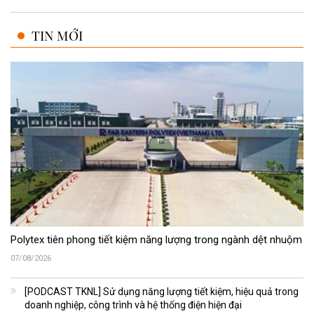
TIN MỚI
Polytex tiên phong tiết kiệm năng lượng trong ngành dệt nhuộm
07/08/2026
[PODCAST TKNL] Sử dụng năng lượng tiết kiệm, hiệu quả trong
doanh nghiệp, công trình và hệ thống điện hiện đại