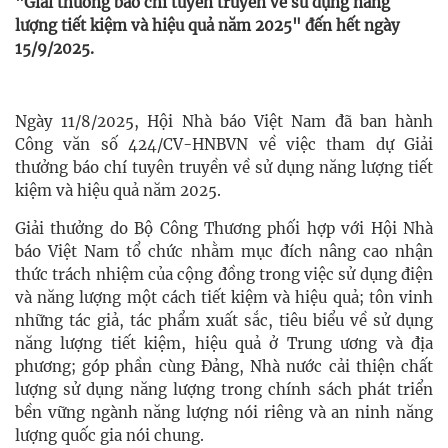
"Giải thưởng báo chí tuyên truyền về sử dụng năng
lượng tiết kiệm và hiệu quả năm 2025" đến hết ngày
15/9/2025.
Ngày 11/8/2025, Hội Nhà báo Việt Nam đã ban hành
Công văn số 424/CV-HNBVN về việc tham dự Giải
thưởng báo chí tuyên truyền về sử dụng năng lượng tiết
kiệm và hiệu quả năm 2025.
Giải thưởng do Bộ Công Thương phối hợp với Hội Nhà
báo Việt Nam tổ chức nhằm mục đích nâng cao nhận
thức trách nhiệm của cộng đồng trong việc sử dụng điện
và năng lượng một cách tiết kiệm và hiệu quả; tôn vinh
những tác giả, tác phẩm xuất sắc, tiêu biểu về sử dụng
năng lượng tiết kiệm, hiệu quả ở Trung ương và địa
phương; góp phần cùng Đảng, Nhà nước cải thiện chất
lượng sử dụng năng lượng trong chính sách phát triển
bền vững ngành năng lượng nói riêng và an ninh năng
lượng quốc gia nói chung.