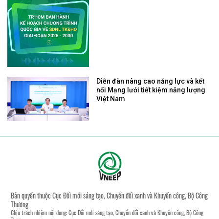
Diễn đàn nâng cao năng lực và kết
nối Mạng lưới tiết kiệm năng lượng
Việt Nam
Bản quyền thuộc Cục Đổi mới sáng tạo, Chuyển đổi xanh và Khuyến công, Bộ Công
Thương
Chịu trách nhiệm nội dung: Cục Đổi mới sáng tạo, Chuyển đổi xanh và Khuyến công, Bộ Công