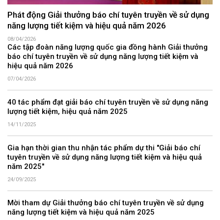
Phát động Giải thưởng báo chí tuyên truyền về sử dụng
năng lượng tiết kiệm và hiệu quả năm 2026
08/04/2026
Các tập đoàn năng lượng quốc gia đồng hành Giải thưởng
báo chí tuyên truyền về sử dụng năng lượng tiết kiệm và
hiệu quả năm 2026
07/04/2026
40 tác phẩm đạt giải báo chí tuyên truyền về sử dụng năng
lượng tiết kiệm, hiệu quả năm 2025
14/11/2025
Gia hạn thời gian thu nhận tác phẩm dự thi "Giải báo chí
tuyên truyền về sử dụng năng lượng tiết kiệm và hiệu quả
năm 2025"
24/09/2025
Mời tham dự Giải thưởng báo chí tuyên truyền về sử dụng
năng lượng tiết kiệm và hiệu quả năm 2025