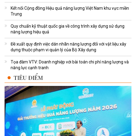
Kết nối Cộng đồng Hiệu quả năng lượng Việt Nam khu vực miền
Trung
Quy chuẩn kỹ thuật quốc gia về công trình xây dựng sử dụng
năng lượng hiệu quả
Đề xuất quy định việc dán nhãn năng lượng đối với vật liệu xây
dựng thuộc phạm vi quản lý của Bộ Xây dựng
Tọa đàm VTV: Doanh nghiệp với bài toán chi phí năng lượng và
năng lực cạnh tranh
TIÊU ĐIỂM