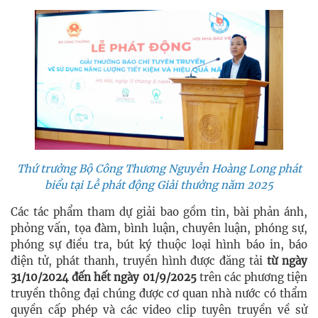
Thứ trưởng Bộ Công Thương Nguyễn Hoàng Long phát
biểu tại Lễ phát động Giải thưởng năm 2025
Các tác phẩm tham dự giải bao gồm tin, bài phản ánh,
phỏng vấn, tọa đàm, bình luận, chuyên luận, phóng sự,
phóng sự điều tra, bút ký thuộc loại hình báo in, báo
điện tử, phát thanh, truyền hình được đăng tải
từ ngày
31/10/2024 đến hết ngày 01/9/2025
trên các phương tiện
truyền thông đại chúng được cơ quan nhà nước có thẩm
quyền cấp phép và các video clip tuyên truyền về sử