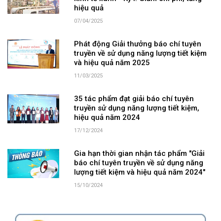
hiệu quả
07/04/2025
Phát động Giải thưởng báo chí tuyên
truyền về sử dụng năng lượng tiết kiệm
và hiệu quả năm 2025
11/03/2025
35 tác phẩm đạt giải báo chí tuyên
truyền sử dụng năng lượng tiết kiệm,
hiệu quả năm 2024
17/12/2024
Gia hạn thời gian nhận tác phẩm "Giải
báo chí tuyên truyền về sử dụng năng
lượng tiết kiệm và hiệu quả năm 2024"
15/10/2024