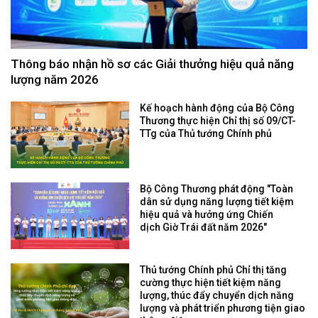
Thông báo nhận hồ sơ các Giải thưởng hiệu quả năng
lượng năm 2026
Kế hoạch hành động của Bộ Công
Thương thực hiện Chỉ thị số 09/CT-
TTg của Thủ tướng Chính phủ
Bộ Công Thương phát động "Toàn
dân sử dụng năng lượng tiết kiệm
hiệu quả và hưởng ứng Chiến
dịch Giờ Trái đất năm 2026"
Thủ tướng Chính phủ Chỉ thị tăng
cường thực hiện tiết kiệm năng
lượng, thúc đẩy chuyển dịch năng
lượng và phát triển phương tiện giao