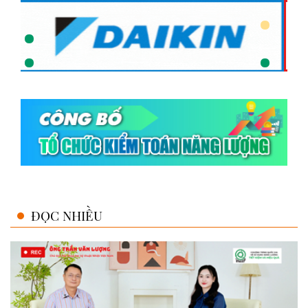
ĐỌC NHIỀU