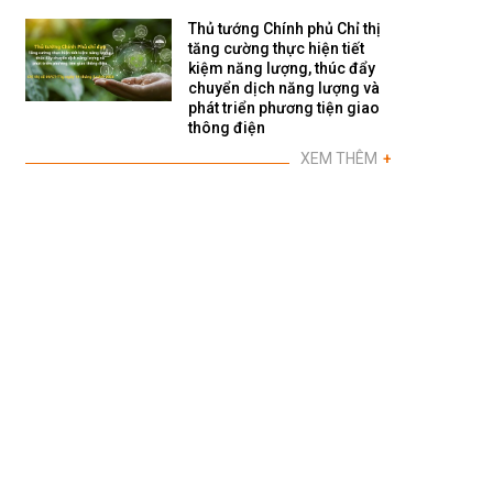
Thủ tướng Chính phủ Chỉ thị
tăng cường thực hiện tiết
kiệm năng lượng, thúc đẩy
chuyển dịch năng lượng và
phát triển phương tiện giao
thông điện
XEM THÊM
+