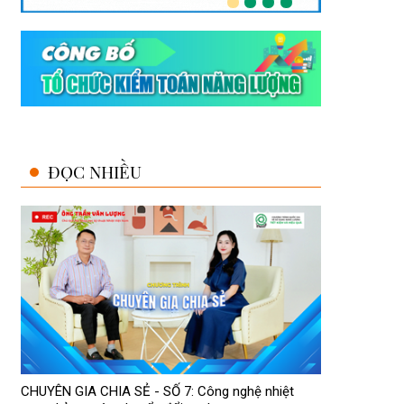
ĐỌC NHIỀU
CHUYÊN GIA CHIA SẺ - SỐ 7: Công nghệ nhiệt