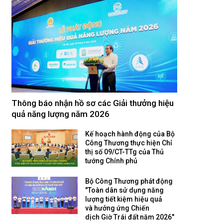
Thông báo nhận hồ sơ các Giải thưởng hiệu
quả năng lượng năm 2026
Kế hoạch hành động của Bộ
Công Thương thực hiện Chỉ
thị số 09/CT-TTg của Thủ
tướng Chính phủ
Bộ Công Thương phát động
"Toàn dân sử dụng năng
lượng tiết kiệm hiệu quả
và hưởng ứng Chiến
dịch Giờ Trái đất năm 2026"