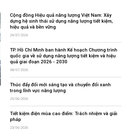
Cộng đồng Hiệu quả năng lượng Việt Nam: Xây
dựng hệ sinh thái sử dụng năng lượng tiết kiệm,
hiệu quả và bền vững
24/07/2026
TP. Hồ Chí Minh ban hành Kế hoạch Chương trình
quốc gia về sử dụng năng lượng tiết kiệm và hiệu
quả giai đoạn 2026 - 2030
08/07/2026
Thúc đẩy đổi mới sáng tạo và chuyển đổi xanh
trong lĩnh vực năng lượng
25/06/2026
Tiết kiệm điện mùa cao điểm: Trách nhiệm và giải
pháp
23/06/2026