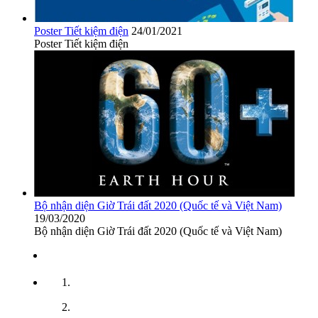
Poster Tiết kiệm điện
24/01/2021
Poster Tiết kiệm điện
Bộ nhận diện Giờ Trái đất 2020 (Quốc tế và Việt Nam)
19/03/2020
Bộ nhận diện Giờ Trái đất 2020 (Quốc tế và Việt Nam)