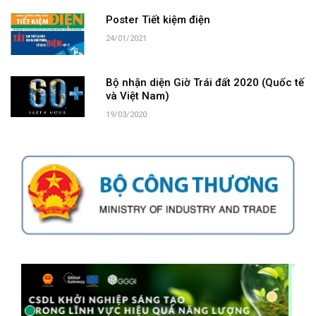
Poster Tiết kiệm điện
24/01/2021
Bộ nhận diện Giờ Trái đất 2020 (Quốc tế
và Việt Nam)
19/03/2020