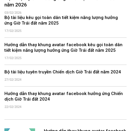
năm 2026
03/02/2026
Bộ tài liệu kêu gọi toàn dân tiết kiệm năng lượng hưởng
ứng Giờ Trái đất năm 2025
17/02/2025
Hướng dẫn thay khung avatar facebook kêu gọi toàn dân
tiết kiệm năng lượng hưởng ứng Giờ Trái đất năm 2025
17/02/2025
Bộ tài liệu tuyên truyền Chiến dịch Giờ Trái đất năm 2024
27/02/2024
Hướng dẫn thay khung avatar facebook hưởng ứng Chiến
dịch Giờ Trái đất 2024
22/02/2024