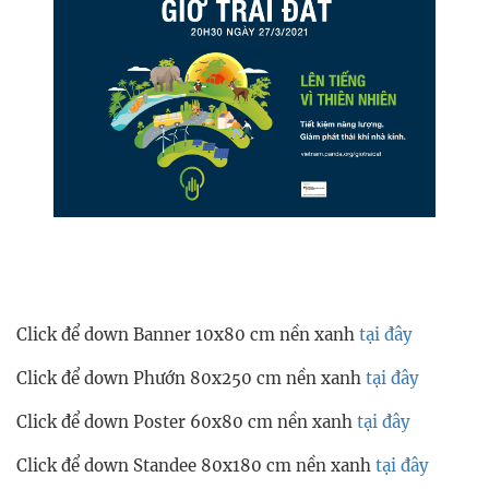
Click để down Banner 10x80 cm nền xanh
tại đây
Click để down Phướn 80x250 cm nền xanh
tại đây
Click để down Poster 60x80 cm nền xanh
tại đây
Click để down Standee 80x180 cm nền xanh
tại đây