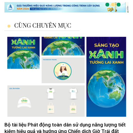
CÙNG CHUYÊN MỤC
Bộ tài liệu Phát động toàn dân sử dụng năng lượng tiết
kiệm hiệu quả và hưởng ứng Chiến dịch Giờ Trái đất