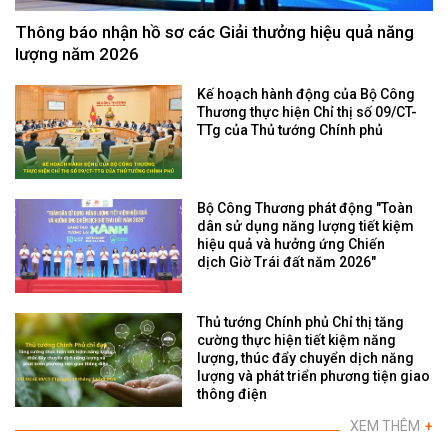
Thông báo nhận hồ sơ các Giải thưởng hiệu quả năng
lượng năm 2026
Kế hoạch hành động của Bộ Công
Thương thực hiện Chỉ thị số 09/CT-
TTg của Thủ tướng Chính phủ
Bộ Công Thương phát động "Toàn
dân sử dụng năng lượng tiết kiệm
hiệu quả và hưởng ứng Chiến
dịch Giờ Trái đất năm 2026"
Thủ tướng Chính phủ Chỉ thị tăng
cường thực hiện tiết kiệm năng
lượng, thúc đẩy chuyển dịch năng
lượng và phát triển phương tiện giao
thông điện
XEM THÊM
+