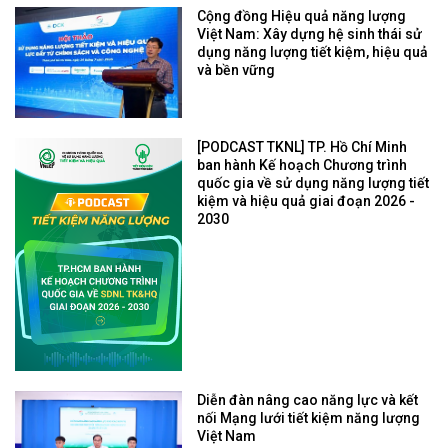
Cộng đồng Hiệu quả năng lượng
Việt Nam: Xây dựng hệ sinh thái sử
dụng năng lượng tiết kiệm, hiệu quả
và bền vững
[PODCAST TKNL] TP. Hồ Chí Minh
ban hành Kế hoạch Chương trình
quốc gia về sử dụng năng lượng tiết
kiệm và hiệu quả giai đoạn 2026 -
2030
Diễn đàn nâng cao năng lực và kết
nối Mạng lưới tiết kiệm năng lượng
Việt Nam