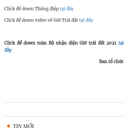
Click để down Thông điệp
tại đây
Click để down video về Giờ Trái đất
tại đây
Click để down toàn Bộ nhận diện Giờ trái đất 2021
tại
đây
Ban tổ chức
TIN MỚI