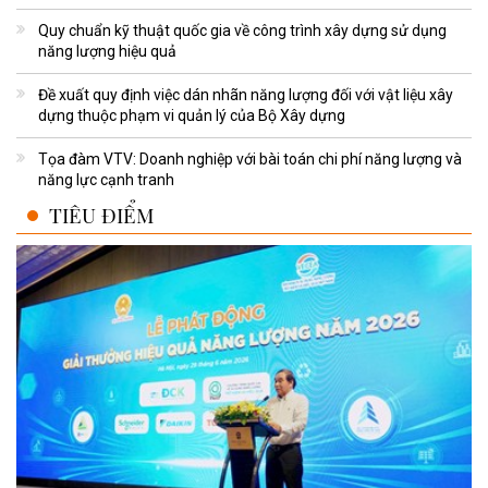
Quy chuẩn kỹ thuật quốc gia về công trình xây dựng sử dụng
năng lượng hiệu quả
Đề xuất quy định việc dán nhãn năng lượng đối với vật liệu xây
dựng thuộc phạm vi quản lý của Bộ Xây dựng
Tọa đàm VTV: Doanh nghiệp với bài toán chi phí năng lượng và
năng lực cạnh tranh
TIÊU ĐIỂM