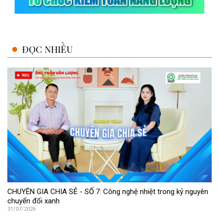
ĐỌC NHIỀU
CHUYÊN GIA CHIA SẺ - SỐ 7: Công nghệ nhiệt trong kỷ nguyên
chuyển đổi xanh
31/07/2026