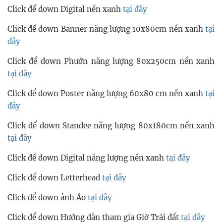
Click để down Digital nền xanh
tại đây
Click để down Banner năng lượng 10x80cm nền xanh
tại
đây
Click để down Phướn năng lượng 80x250cm nền xanh
tại đây
Click để down Poster năng lượng 60x80 cm nền xanh
tại
đây
Click để down Standee năng lượng 80x180cm nền xanh
tại đây
Click để down Digital năng lượng nền xanh
tại đây
Click để down Letterhead
tại đây
Click để down ảnh Áo
tại đây
Click để down Hướng dẫn tham gia Giờ Trái đất
tại đây