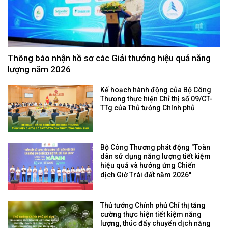
Thông báo nhận hồ sơ các Giải thưởng hiệu quả năng
lượng năm 2026
Kế hoạch hành động của Bộ Công
Thương thực hiện Chỉ thị số 09/CT-
TTg của Thủ tướng Chính phủ
Bộ Công Thương phát động "Toàn
dân sử dụng năng lượng tiết kiệm
hiệu quả và hưởng ứng Chiến
dịch Giờ Trái đất năm 2026"
Thủ tướng Chính phủ Chỉ thị tăng
cường thực hiện tiết kiệm năng
lượng, thúc đẩy chuyển dịch năng