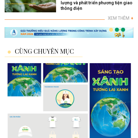
lượng và phát triển phương tiện giao
thông điện
XEM THÊM
+
CÙNG CHUYÊN MỤC