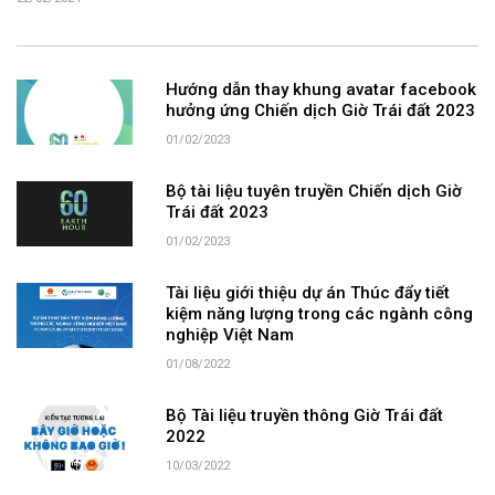
22/02/2024
Hướng dẫn thay khung avatar facebook
hưởng ứng Chiến dịch Giờ Trái đất 2023
01/02/2023
Bộ tài liệu tuyên truyền Chiến dịch Giờ
Trái đất 2023
01/02/2023
Tài liệu giới thiệu dự án Thúc đẩy tiết
kiệm năng lượng trong các ngành công
nghiệp Việt Nam
01/08/2022
Bộ Tài liệu truyền thông Giờ Trái đất
2022
10/03/2022