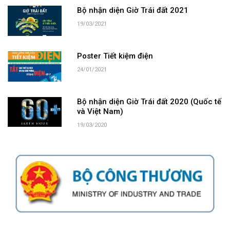
Bộ nhận diện Giờ Trái đất 2021
19/03/2021
Poster Tiết kiệm điện
24/01/2021
Bộ nhận diện Giờ Trái đất 2020 (Quốc tế
và Việt Nam)
19/03/2020