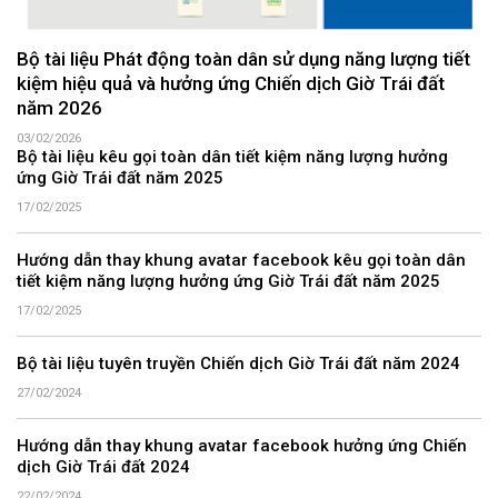
Bộ tài liệu Phát động toàn dân sử dụng năng lượng tiết
kiệm hiệu quả và hưởng ứng Chiến dịch Giờ Trái đất
năm 2026
03/02/2026
Bộ tài liệu kêu gọi toàn dân tiết kiệm năng lượng hưởng
ứng Giờ Trái đất năm 2025
17/02/2025
Hướng dẫn thay khung avatar facebook kêu gọi toàn dân
tiết kiệm năng lượng hưởng ứng Giờ Trái đất năm 2025
17/02/2025
Bộ tài liệu tuyên truyền Chiến dịch Giờ Trái đất năm 2024
27/02/2024
Hướng dẫn thay khung avatar facebook hưởng ứng Chiến
dịch Giờ Trái đất 2024