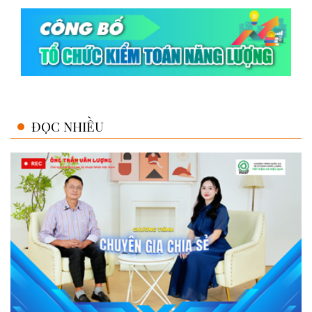
ĐỌC NHIỀU