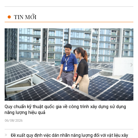
TIN MỚI
Quy chuẩn kỹ thuật quốc gia về công trình xây dựng sử dụng
năng lượng hiệu quả
06/08/2026
Đề xuất quy định việc dán nhãn năng lượng đối với vật liệu xây