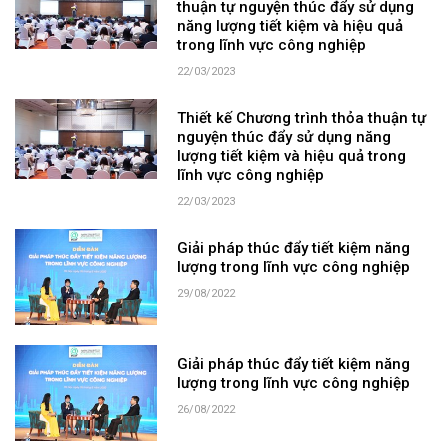
thuận tự nguyện thúc đẩy sử dụng
năng lượng tiết kiệm và hiệu quả
trong lĩnh vực công nghiệp
22/03/2023
Thiết kế Chương trình thỏa thuận tự
nguyện thúc đẩy sử dụng năng
lượng tiết kiệm và hiệu quả trong
lĩnh vực công nghiệp
22/03/2023
Giải pháp thúc đẩy tiết kiệm năng
lượng trong lĩnh vực công nghiệp
29/08/2022
Giải pháp thúc đẩy tiết kiệm năng
lượng trong lĩnh vực công nghiệp
26/08/2022