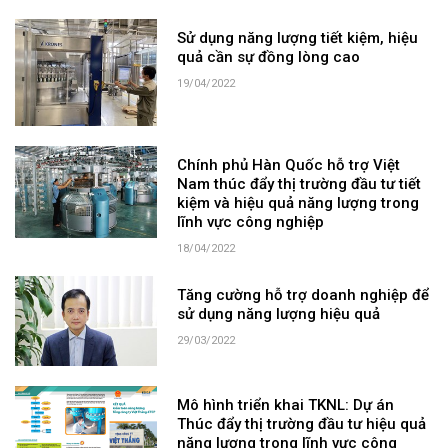
Sử dụng năng lượng tiết kiệm, hiệu
quả cần sự đồng lòng cao
19/04/2022
Chính phủ Hàn Quốc hỗ trợ Việt
Nam thúc đẩy thị trường đầu tư tiết
kiệm và hiệu quả năng lượng trong
lĩnh vực công nghiệp
18/04/2022
Tăng cường hỗ trợ doanh nghiệp để
sử dụng năng lượng hiệu quả
29/03/2022
Mô hình triển khai TKNL: Dự án
Thúc đẩy thị trường đầu tư hiệu quả
năng lượng trong lĩnh vực công