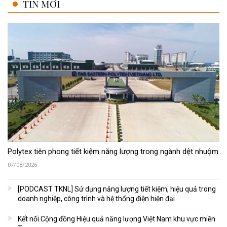
TIN MỚI
Polytex tiên phong tiết kiệm năng lượng trong ngành dệt nhuộm
07/08/2026
[PODCAST TKNL] Sử dụng năng lượng tiết kiệm, hiệu quả trong
doanh nghiệp, công trình và hệ thống điện hiện đại
Kết nối Cộng đồng Hiệu quả năng lượng Việt Nam khu vực miền