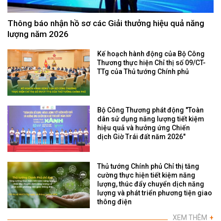
Thông báo nhận hồ sơ các Giải thưởng hiệu quả năng
lượng năm 2026
Kế hoạch hành động của Bộ Công
Thương thực hiện Chỉ thị số 09/CT-
TTg của Thủ tướng Chính phủ
Bộ Công Thương phát động "Toàn
dân sử dụng năng lượng tiết kiệm
hiệu quả và hưởng ứng Chiến
dịch Giờ Trái đất năm 2026"
Thủ tướng Chính phủ Chỉ thị tăng
cường thực hiện tiết kiệm năng
lượng, thúc đẩy chuyển dịch năng
lượng và phát triển phương tiện giao
thông điện
XEM THÊM
+