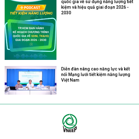
quốc gia về sử dụng năng lượng tiết
kiệm và hiệu quả giai đoạn 2026 -
2030
Diễn đàn nâng cao năng lực và kết
nối Mạng lưới tiết kiệm năng lượng
Việt Nam