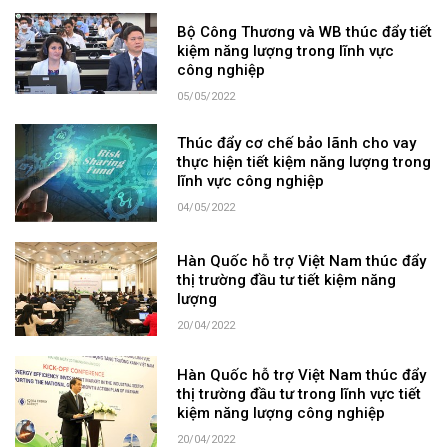
Bộ Công Thương và WB thúc đẩy tiết
kiệm năng lượng trong lĩnh vực
công nghiệp
05/05/2022
Thúc đẩy cơ chế bảo lãnh cho vay
thực hiện tiết kiệm năng lượng trong
lĩnh vực công nghiệp
04/05/2022
Hàn Quốc hỗ trợ Việt Nam thúc đẩy
thị trường đầu tư tiết kiệm năng
lượng
20/04/2022
Hàn Quốc hỗ trợ Việt Nam thúc đẩy
thị trường đầu tư trong lĩnh vực tiết
kiệm năng lượng công nghiệp
20/04/2022