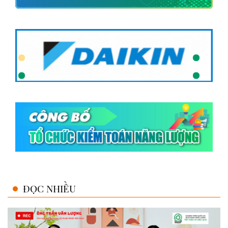
ĐỌC NHIỀU