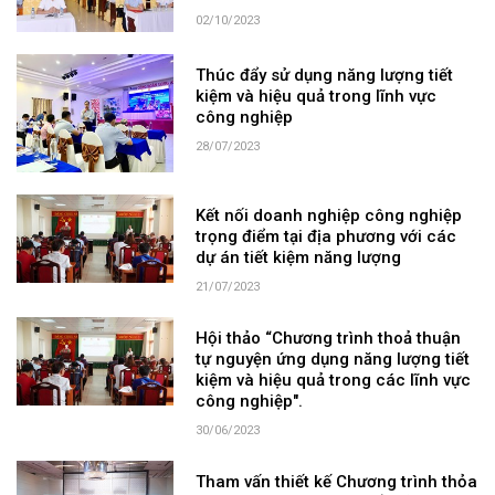
02/10/2023
Thúc đẩy sử dụng năng lượng tiết
kiệm và hiệu quả trong lĩnh vực
công nghiệp
28/07/2023
Kết nối doanh nghiệp công nghiệp
trọng điểm tại địa phương với các
dự án tiết kiệm năng lượng
21/07/2023
Hội thảo “Chương trình thoả thuận
tự nguyện ứng dụng năng lượng tiết
kiệm và hiệu quả trong các lĩnh vực
công nghiệp".
30/06/2023
Tham vấn thiết kế Chương trình thỏa