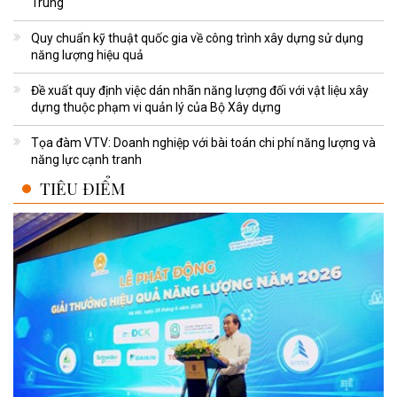
Trung
Quy chuẩn kỹ thuật quốc gia về công trình xây dựng sử dụng
năng lượng hiệu quả
Đề xuất quy định việc dán nhãn năng lượng đối với vật liệu xây
dựng thuộc phạm vi quản lý của Bộ Xây dựng
Tọa đàm VTV: Doanh nghiệp với bài toán chi phí năng lượng và
năng lực cạnh tranh
TIÊU ĐIỂM