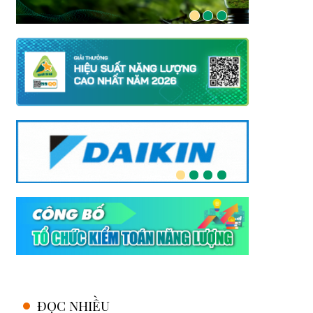
ĐỌC NHIỀU