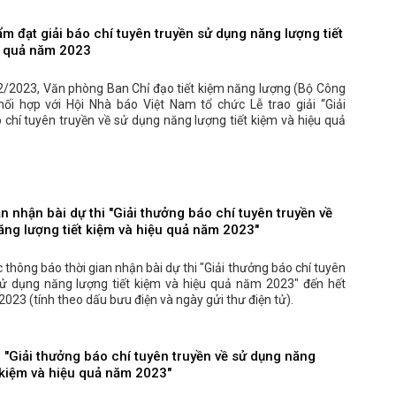
m đạt giải báo chí tuyên truyền sử dụng năng lượng tiết
u quả năm 2023
2/2023, Văn phòng Ban Chỉ đạo tiết kiệm năng lượng (Bộ Công
ối hợp với Hội Nhà báo Việt Nam tổ chức Lễ trao giải “Giải
chí tuyên truyền về sử dụng năng lượng tiết kiệm và hiệu quả
n nhận bài dự thi "Giải thưởng báo chí tuyên truyền về
ăng lượng tiết kiệm và hiệu quả năm 2023"
 thông báo thời gian nhận bài dự thi "Giải thưởng báo chí tuyên
sử dụng năng lượng tiết kiệm và hiệu quả năm 2023" đến hết
023 (tính theo dấu bưu điện và ngày gửi thư điện tử).
 "Giải thưởng báo chí tuyên truyền về sử dụng năng
 kiệm và hiệu quả năm 2023"