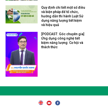
Quy định chi tiết một số điều
và biện pháp để tổ chức,
hướng dẫn thi hành Luật Sử
dụng năng lượng tiết kiệm
và hiệu quả
[PODCAST: Góc chuyên gia]
Ứng dụng công nghệ tiết
kiệm năng lượng: Cơ hội và
thách thức