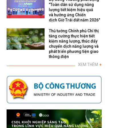
"Toàn dân sử dụng năng
lượng tiết kiệm hiệu quả
và hưởng ứng Chiến
dịch Giờ Trái đất năm 2026"
Thủ tướng Chính phủ Chỉ thị
tăng cường thực hiện tiết
kiệm năng lượng, thúc đẩy
chuyển dịch năng lượng và
phát triển phương tiện giao
thông điện
XEM THÊM
+