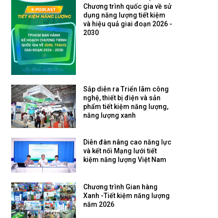
Chương trình quốc gia về sử
dụng năng lượng tiết kiệm
và hiệu quả giai đoạn 2026 -
2030
Sắp diễn ra Triển lãm công
nghệ, thiết bị điện và sản
phẩm tiết kiệm năng lượng,
năng lượng xanh
Diễn đàn nâng cao năng lực
và kết nối Mạng lưới tiết
kiệm năng lượng Việt Nam
Chương trình Gian hàng
Xanh -Tiết kiệm năng lượng
năm 2026