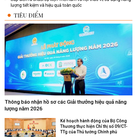
lượng tiết kiệm và hiệu quả toàn quốc
TIÊU ĐIỂM
Thông báo nhận hồ sơ các Giải thưởng hiệu quả năng
lượng năm 2026
Kế hoạch hành động của Bộ Công
Thương thực hiện Chỉ thị số 09/CT-
TTg của Thủ tướng Chính phủ