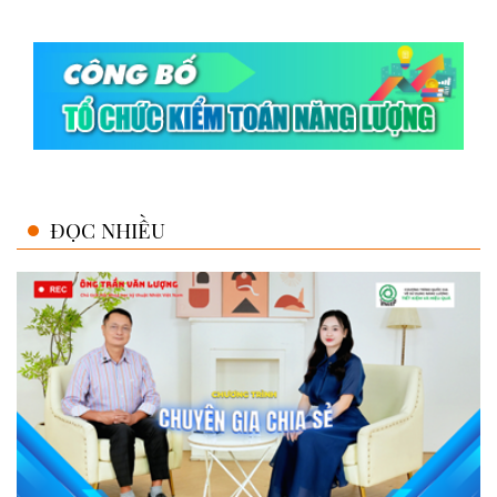
ĐỌC NHIỀU