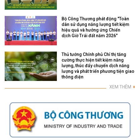
Bộ Công Thương phát động "Toàn
dân sử dụng năng lượng tiết kiệm
hiệu quả và hưởng ứng Chiến
dịch Giờ Trái đất năm 2026"
Thủ tướng Chính phủ Chỉ thị tăng
cường thực hiện tiết kiệm năng
lượng, thúc đẩy chuyển dịch năng
lượng và phát triển phương tiện giao
thông điện
XEM THÊM
+