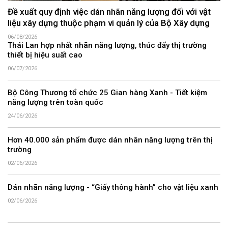
Đề xuất quy định việc dán nhãn năng lượng đối với vật
liệu xây dựng thuộc phạm vi quản lý của Bộ Xây dựng
06/08/2026
Thái Lan hợp nhất nhãn năng lượng, thúc đẩy thị trường
thiết bị hiệu suất cao
06/07/2026
Bộ Công Thương tổ chức 25 Gian hàng Xanh - Tiết kiệm
năng lượng trên toàn quốc
24/06/2026
Hơn 40.000 sản phẩm được dán nhãn năng lượng trên thị
trường
02/06/2026
Dán nhãn năng lượng - “Giấy thông hành” cho vật liệu xanh
02/06/2026