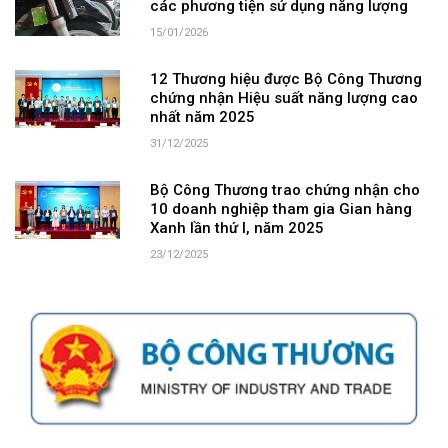
các phương tiện sử dụng năng lượng
15/01/2026
12 Thương hiệu được Bộ Công Thương
chứng nhận Hiệu suất năng lượng cao
nhất năm 2025
31/12/2025
Bộ Công Thương trao chứng nhận cho
10 doanh nghiệp tham gia Gian hàng
Xanh lần thứ I, năm 2025
23/12/2025