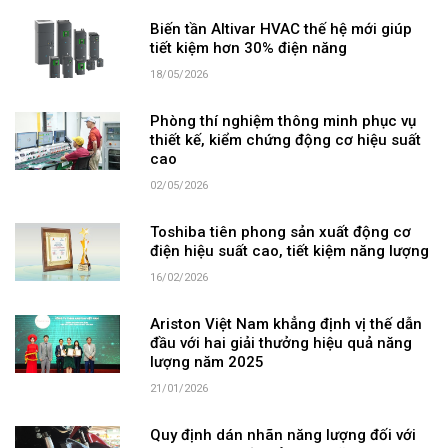
Biến tần Altivar HVAC thế hệ mới giúp
tiết kiệm hơn 30% điện năng
18/05/2026
Phòng thí nghiệm thông minh phục vụ
thiết kế, kiểm chứng động cơ hiệu suất
cao
02/05/2026
Toshiba tiên phong sản xuất động cơ
điện hiệu suất cao, tiết kiệm năng lượng
16/02/2026
Ariston Việt Nam khẳng định vị thế dẫn
đầu với hai giải thưởng hiệu quả năng
lượng năm 2025
21/01/2026
Quy định dán nhãn năng lượng đối với