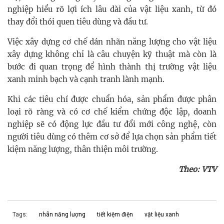
nghiệp hiểu rõ lợi ích lâu dài của vật liệu xanh, từ đó
thay đổi thói quen tiêu dùng và đầu tư.
Việc xây dựng cơ chế dán nhãn năng lượng cho vật liệu
xây dựng không chỉ là câu chuyện kỹ thuật mà còn là
bước đi quan trọng để hình thành thị trường vật liệu
xanh minh bạch và cạnh tranh lành mạnh.
Khi các tiêu chí được chuẩn hóa, sản phẩm được phân
loại rõ ràng và có cơ chế kiểm chứng độc lập, doanh
nghiệp sẽ có động lực đầu tư đổi mới công nghệ, còn
người tiêu dùng có thêm cơ sở để lựa chọn sản phẩm tiết
kiệm năng lượng, thân thiện môi trường.
Theo: VTV
Tags:
nhãn năng lượng
tiết kiệm điện
vật liệu xanh