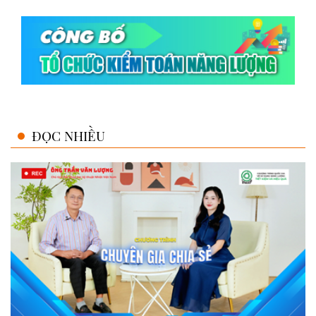
ĐỌC NHIỀU