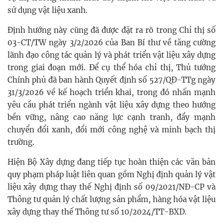
sử dụng vật liệu xanh.
Định hướng này cũng đã được đặt ra rõ trong Chỉ thị số
03-CT/TW ngày 3/2/2026 của Ban Bí thư về tăng cường
lãnh đạo công tác quản lý và phát triển vật liệu xây dựng
trong giai đoạn mới. Để cụ thể hóa chỉ thị, Thủ tướng
Chính phủ đã ban hành Quyết định số 527/QĐ-TTg ngày
31/3/2026 về kế hoạch triển khai, trong đó nhấn mạnh
yêu cầu phát triển ngành vật liệu xây dựng theo hướng
bền vững, nâng cao năng lực cạnh tranh, đẩy mạnh
chuyển đổi xanh, đổi mới công nghệ và minh bạch thị
trường.
Hiện Bộ Xây dựng đang tiếp tục hoàn thiện các văn bản
quy phạm pháp luật liên quan gồm Nghị định quản lý vật
liệu xây dựng thay thế Nghị định số 09/2021/NĐ-CP và
Thông tư quản lý chất lượng sản phẩm, hàng hóa vật liệu
xây dựng thay thế Thông tư số 10/2024/TT-BXD.