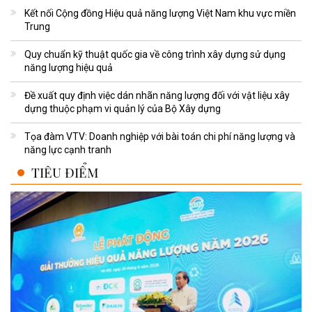
Kết nối Cộng đồng Hiệu quả năng lượng Việt Nam khu vực miền
Trung
Quy chuẩn kỹ thuật quốc gia về công trình xây dựng sử dụng
năng lượng hiệu quả
Đề xuất quy định việc dán nhãn năng lượng đối với vật liệu xây
dựng thuộc phạm vi quản lý của Bộ Xây dựng
Tọa đàm VTV: Doanh nghiệp với bài toán chi phí năng lượng và
năng lực cạnh tranh
TIÊU ĐIỂM