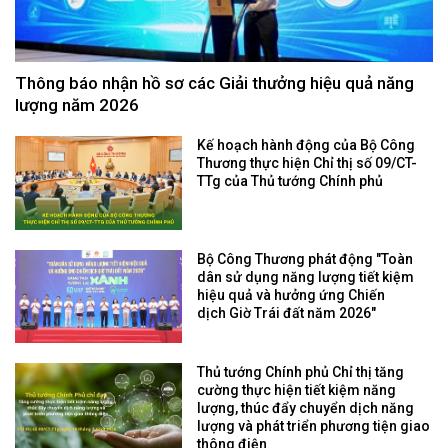
Thông báo nhận hồ sơ các Giải thưởng hiệu quả năng
lượng năm 2026
Kế hoạch hành động của Bộ Công
Thương thực hiện Chỉ thị số 09/CT-
TTg của Thủ tướng Chính phủ
Bộ Công Thương phát động "Toàn
dân sử dụng năng lượng tiết kiệm
hiệu quả và hưởng ứng Chiến
dịch Giờ Trái đất năm 2026"
Thủ tướng Chính phủ Chỉ thị tăng
cường thực hiện tiết kiệm năng
lượng, thúc đẩy chuyển dịch năng
lượng và phát triển phương tiện giao
thông điện