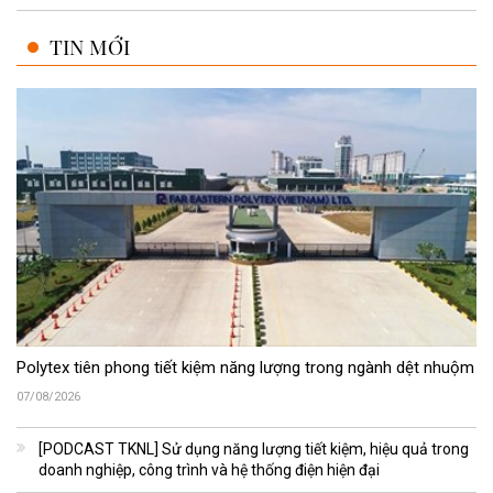
TIN MỚI
Polytex tiên phong tiết kiệm năng lượng trong ngành dệt nhuộm
07/08/2026
[PODCAST TKNL] Sử dụng năng lượng tiết kiệm, hiệu quả trong
doanh nghiệp, công trình và hệ thống điện hiện đại