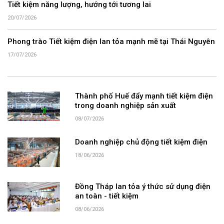
Tiết kiệm năng lượng, hướng tới tương lai
20/07/2026
Phong trào Tiết kiệm điện lan tỏa mạnh mẽ tại Thái Nguyên
17/07/2026
Thành phố Huế đẩy mạnh tiết kiệm điện
trong doanh nghiệp sản xuất
08/07/2026
Doanh nghiệp chủ động tiết kiệm điện
18/06/2026
Đồng Tháp lan tỏa ý thức sử dụng điện
an toàn - tiết kiệm
08/06/2026