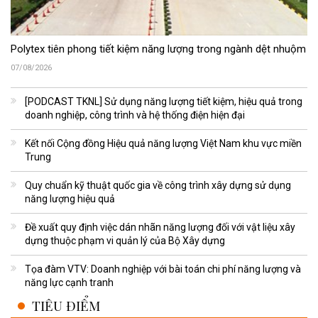
Polytex tiên phong tiết kiệm năng lượng trong ngành dệt nhuộm
07/08/2026
[PODCAST TKNL] Sử dụng năng lượng tiết kiệm, hiệu quả trong
doanh nghiệp, công trình và hệ thống điện hiện đại
Kết nối Cộng đồng Hiệu quả năng lượng Việt Nam khu vực miền
Trung
Quy chuẩn kỹ thuật quốc gia về công trình xây dựng sử dụng
năng lượng hiệu quả
Đề xuất quy định việc dán nhãn năng lượng đối với vật liệu xây
dựng thuộc phạm vi quản lý của Bộ Xây dựng
Tọa đàm VTV: Doanh nghiệp với bài toán chi phí năng lượng và
năng lực cạnh tranh
TIÊU ĐIỂM