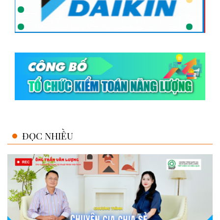
ĐỌC NHIỀU