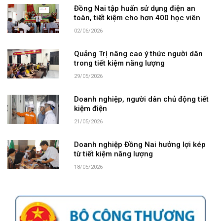
Đồng Nai tập huấn sử dụng điện an
toàn, tiết kiệm cho hơn 400 học viên
02/06/2026
Quảng Trị nâng cao ý thức người dân
trong tiết kiệm năng lượng
29/05/2026
Doanh nghiệp, người dân chủ động tiết
kiệm điện
21/05/2026
Doanh nghiệp Đồng Nai hưởng lợi kép
từ tiết kiệm năng lượng
18/05/2026