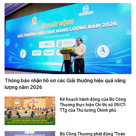
Thông báo nhận hồ sơ các Giải thưởng hiệu quả năng
lượng năm 2026
Kế hoạch hành động của Bộ Công
Thương thực hiện Chỉ thị số 09/CT-
TTg của Thủ tướng Chính phủ
Bộ Công Thương phát động "Toàn