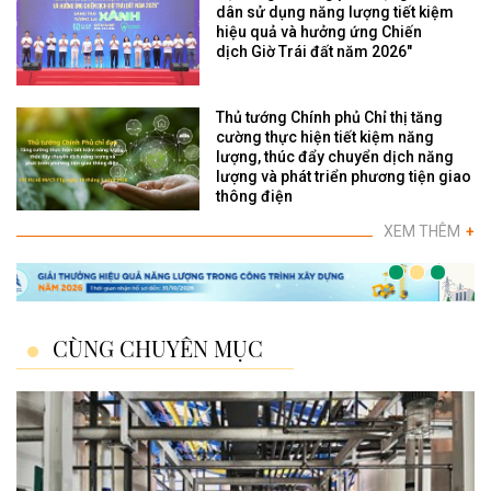
dân sử dụng năng lượng tiết kiệm
hiệu quả và hưởng ứng Chiến
dịch Giờ Trái đất năm 2026"
Thủ tướng Chính phủ Chỉ thị tăng
cường thực hiện tiết kiệm năng
lượng, thúc đẩy chuyển dịch năng
lượng và phát triển phương tiện giao
thông điện
XEM THÊM
+
CÙNG CHUYÊN MỤC