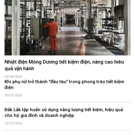
Nhiệt điện Mông Dương tiết kiệm điện, nâng cao hiêu
quả vận hành
03/08/2026
Khi phụ nữ trở thành "đầu tàu" trong phong trào tiết kiệm
điện
30/07/2026
Đắk Lắk tập huấn sử dụng năng lượng tiết kiệm, hiệu quả
cho hộ gia đình và doanh nghiệp
22/07/2026