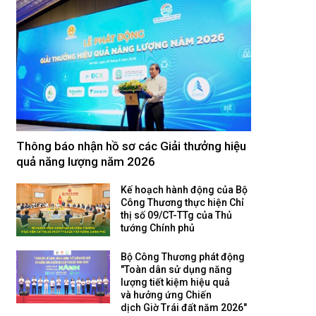
Thông báo nhận hồ sơ các Giải thưởng hiệu
quả năng lượng năm 2026
Kế hoạch hành động của Bộ
Công Thương thực hiện Chỉ
thị số 09/CT-TTg của Thủ
tướng Chính phủ
Bộ Công Thương phát động
"Toàn dân sử dụng năng
lượng tiết kiệm hiệu quả
và hưởng ứng Chiến
dịch Giờ Trái đất năm 2026"