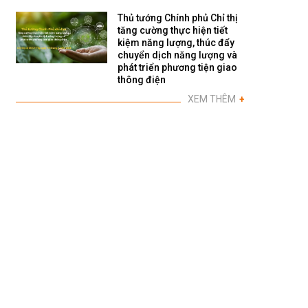
Thủ tướng Chính phủ Chỉ thị
tăng cường thực hiện tiết
kiệm năng lượng, thúc đẩy
chuyển dịch năng lượng và
phát triển phương tiện giao
thông điện
XEM THÊM
+