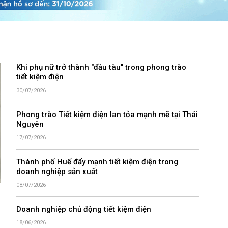
Khi phụ nữ trở thành "đầu tàu" trong phong trào
tiết kiệm điện
30/07/2026
Phong trào Tiết kiệm điện lan tỏa mạnh mẽ tại Thái
Nguyên
17/07/2026
Thành phố Huế đẩy mạnh tiết kiệm điện trong
doanh nghiệp sản xuất
08/07/2026
Doanh nghiệp chủ động tiết kiệm điện
18/06/2026