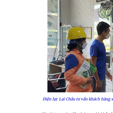
Điện lực Lai Châu tư vấn khách hàng 