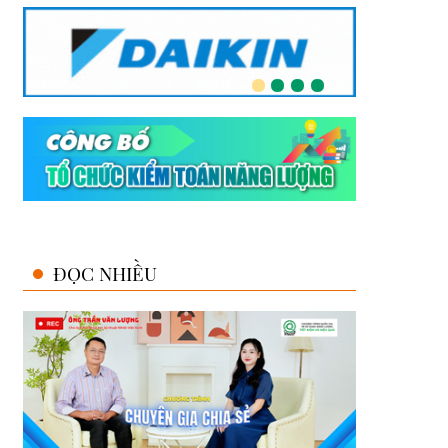
ĐỌC NHIỀU