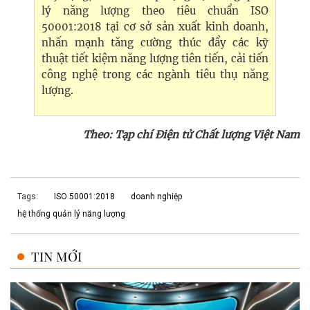
lý năng lượng theo tiêu chuẩn ISO
50001:2018 tại cơ sở sản xuất kinh doanh,
nhấn mạnh tăng cường thúc đẩy các kỹ
thuật tiết kiệm năng lượng tiên tiến, cải tiến
công nghệ trong các ngành tiêu thụ năng
lượng.
Theo:
Tạp chí Điện tử Chất lượng Việt Nam
Tags:
ISO 50001:2018
doanh nghiệp
hệ thống quản lý năng lượng
TIN MỚI