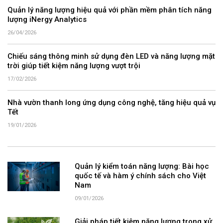
Quản lý năng lượng hiệu quả với phần mềm phân tích năng
lượng iNergy Analytics
26/04/2026
Chiếu sáng thông minh sử dụng đèn LED và năng lượng mặt
trời giúp tiết kiệm năng lượng vượt trội
17/02/2026
Nhà vườn thanh long ứng dụng công nghệ, tăng hiệu quả vụ
Tết
19/01/2026
Quản lý kiểm toán năng lượng: Bài học
quốc tế và hàm ý chính sách cho Việt
Nam
09/01/2026
Giải pháp tiết kiệm năng lượng trong xử