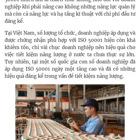
nghiệp khi phải nâng cao không những năng lực quản lý
mà còn cả năng lực và hạ tầng kĩ thuật với chi phí đầu tư
đáng kể.
Tại Việt Nam, số lượng tổ chức, doanh nghiệp áp dụng và
được chứng nhận phù hợp với ISO 50001 hiện còn khá
khiêm tốn, chỉ vài chục doanh nghiệp nên hiệu quả cho
việc tiết kiệm năng lượng ở nước ta chưa thực sự lớn.
Tuy nhiên, tại một số quốc gia con số doanh nghiệp đã
áp dụng ISO 50001 ngày một tăng cao và đã có những
hiệu quả đáng kể trong vấn đề tiết kiệm năng lượng.