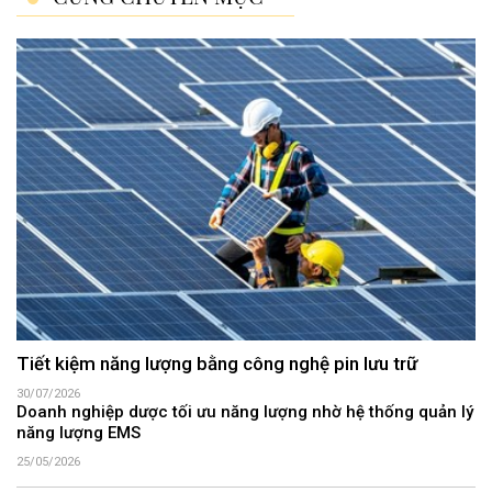
Tiết kiệm năng lượng bằng công nghệ pin lưu trữ
30/07/2026
Doanh nghiệp dược tối ưu năng lượng nhờ hệ thống quản lý
năng lượng EMS
25/05/2026