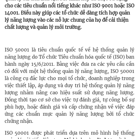
cho các tiêu chuẩn nổi tiếng khác như ISO 9001 hoặc ISO
14001. Điều này giúp các tổ chức dễ dàng tích hợp quản
lý năng lượng vào các nỗ lực chung của họ để cải thiện
chất lượng và quản lý môi trường.
ISO 50001 là tiêu chuẩn quốc tế về hệ thống quản lý
năng lượng do Tổ chức Tiêu chuẩn hóa quốc tế (ISO) ban
hành ngày 15/6/2011. Bằng việc đưa ra các yêu cầu cần
có đối với một hệ thống quản lý năng lượng, ISO 50001
là công cụ đắc lực cho mọi tổ chức, doanh nghiệp trong
việc thiết lập, áp dụng và duy trì hệ thống quản lý năng
lượng nhằm nâng cao hiệu suất sử dụng năng lượng.
Đồng thời tạo cơ sở cho việc tự đánh giá, tự công bố sự
phù hợp, hoặc đánh giá và cấp chứng nhận về việc đáp
ứng các chuẩn mực quản lý năng lượng bởi tổ chức
chứng nhận.
ISO 50001 được phát triển dựa trên mô hình hệ thống