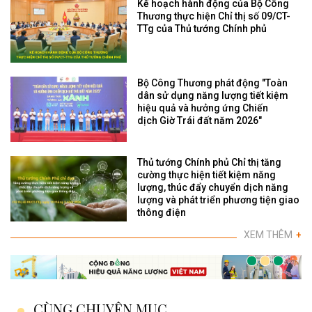
Kế hoạch hành động của Bộ Công
Thương thực hiện Chỉ thị số 09/CT-
TTg của Thủ tướng Chính phủ
Bộ Công Thương phát động "Toàn
dân sử dụng năng lượng tiết kiệm
hiệu quả và hưởng ứng Chiến
dịch Giờ Trái đất năm 2026"
Thủ tướng Chính phủ Chỉ thị tăng
cường thực hiện tiết kiệm năng
lượng, thúc đẩy chuyển dịch năng
lượng và phát triển phương tiện giao
thông điện
XEM THÊM
+
CÙNG CHUYÊN MỤC