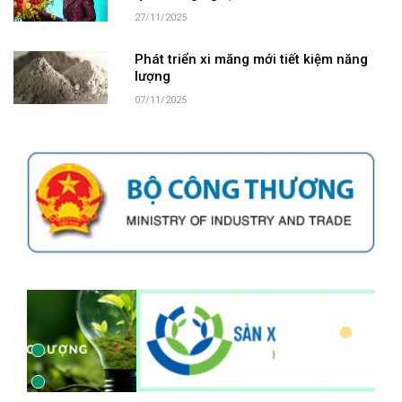
27/11/2025
Phát triển xi măng mới tiết kiệm năng
lượng
07/11/2025