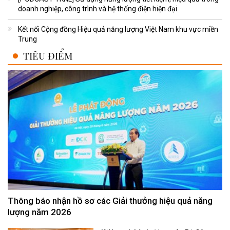
doanh nghiệp, công trình và hệ thống điện hiện đại
Kết nối Cộng đồng Hiệu quả năng lượng Việt Nam khu vực miền
Trung
TIÊU ĐIỂM
Thông báo nhận hồ sơ các Giải thưởng hiệu quả năng
lượng năm 2026