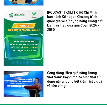
[PODCAST TKNL] TP. Hồ Chí Minh
ban hành Kế hoạch Chương trình
quốc gia về sử dụng năng lượng tiết
kiệm và hiệu quả giai đoạn 2026 -
2030
Cộng đồng Hiệu quả năng lượng
Việt Nam: Xây dựng hệ sinh thái sử
dụng năng lượng tiết kiệm, hiệu quả
và bền vững