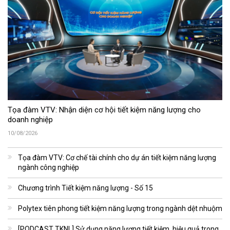
Tọa đàm VTV: Nhận diện cơ hội tiết kiệm năng lượng cho
doanh nghiệp
10/08/2026
Tọa đàm VTV: Cơ chế tài chính cho dự án tiết kiệm năng lượng
ngành công nghiệp
Chương trình Tiết kiệm năng lượng - Số 15
Polytex tiên phong tiết kiệm năng lượng trong ngành dệt nhuộm
[PODCAST TKNL] Sử dụng năng lượng tiết kiệm, hiệu quả trong