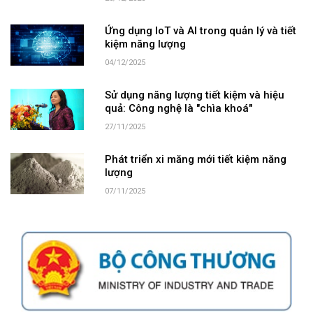
Ứng dụng IoT và AI trong quản lý và tiết
kiệm năng lượng
04/12/2025
Sử dụng năng lượng tiết kiệm và hiệu
quả: Công nghệ là "chìa khoá"
27/11/2025
Phát triển xi măng mới tiết kiệm năng
lượng
07/11/2025