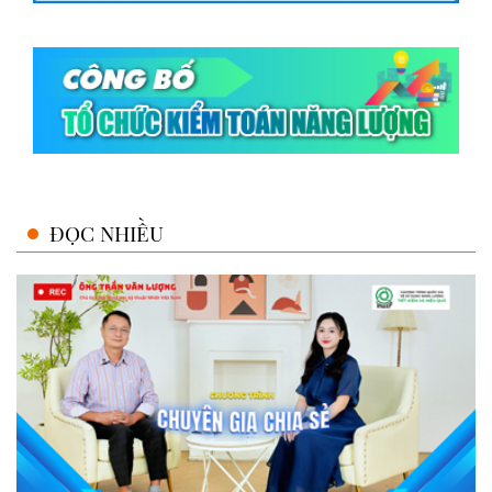
ĐỌC NHIỀU