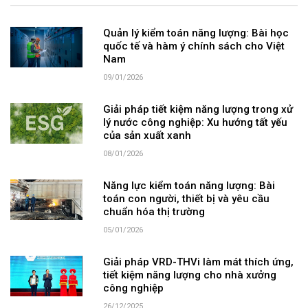
Quản lý kiểm toán năng lượng: Bài học
quốc tế và hàm ý chính sách cho Việt
Nam
09/01/2026
Giải pháp tiết kiệm năng lượng trong xử
lý nước công nghiệp: Xu hướng tất yếu
của sản xuất xanh
08/01/2026
Năng lực kiểm toán năng lượng: Bài
toán con người, thiết bị và yêu cầu
chuẩn hóa thị trường
05/01/2026
Giải pháp VRD-THVi làm mát thích ứng,
tiết kiệm năng lượng cho nhà xưởng
công nghiệp
26/12/2025