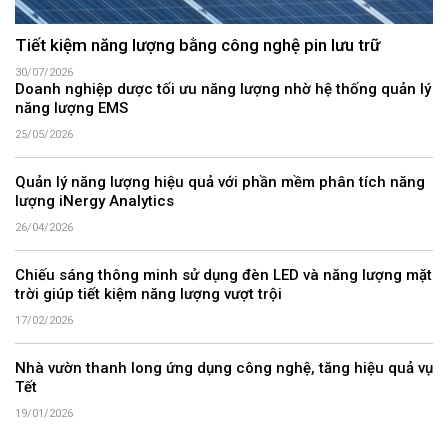
Tiết kiệm năng lượng bằng công nghệ pin lưu trữ
30/07/2026
Doanh nghiệp dược tối ưu năng lượng nhờ hệ thống quản lý
năng lượng EMS
25/05/2026
Quản lý năng lượng hiệu quả với phần mềm phân tích năng
lượng iNergy Analytics
26/04/2026
Chiếu sáng thông minh sử dụng đèn LED và năng lượng mặt
trời giúp tiết kiệm năng lượng vượt trội
17/02/2026
Nhà vườn thanh long ứng dụng công nghệ, tăng hiệu quả vụ
Tết
19/01/2026