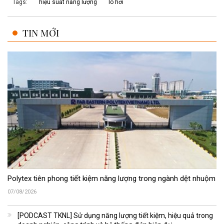
Tags:
hiệu suất năng lượng
lò hơi
TIN MỚI
Polytex tiên phong tiết kiệm năng lượng trong ngành dệt nhuộm
07/08/2026
[PODCAST TKNL] Sử dụng năng lượng tiết kiệm, hiệu quả trong