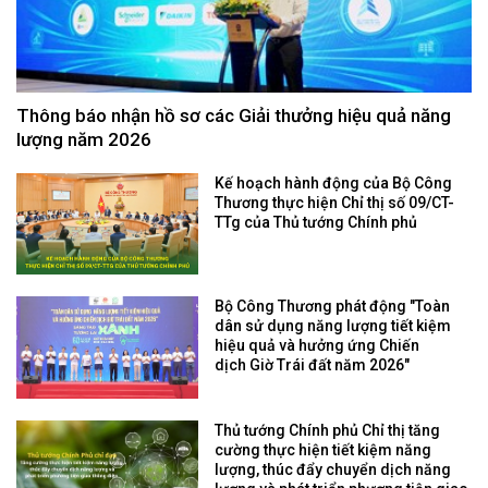
Thông báo nhận hồ sơ các Giải thưởng hiệu quả năng
lượng năm 2026
Kế hoạch hành động của Bộ Công
Thương thực hiện Chỉ thị số 09/CT-
TTg của Thủ tướng Chính phủ
Bộ Công Thương phát động "Toàn
dân sử dụng năng lượng tiết kiệm
hiệu quả và hưởng ứng Chiến
dịch Giờ Trái đất năm 2026"
Thủ tướng Chính phủ Chỉ thị tăng
cường thực hiện tiết kiệm năng
lượng, thúc đẩy chuyển dịch năng