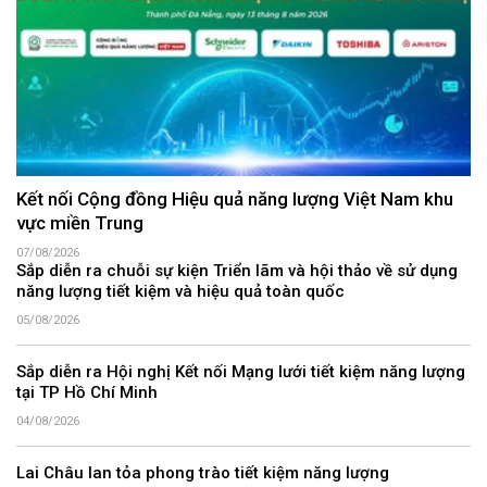
Kết nối Cộng đồng Hiệu quả năng lượng Việt Nam khu
vực miền Trung
07/08/2026
Sắp diễn ra chuỗi sự kiện Triển lãm và hội thảo về sử dụng
năng lượng tiết kiệm và hiệu quả toàn quốc
05/08/2026
Sắp diễn ra Hội nghị Kết nối Mạng lưới tiết kiệm năng lượng
tại TP Hồ Chí Minh
04/08/2026
Lai Châu lan tỏa phong trào tiết kiệm năng lượng