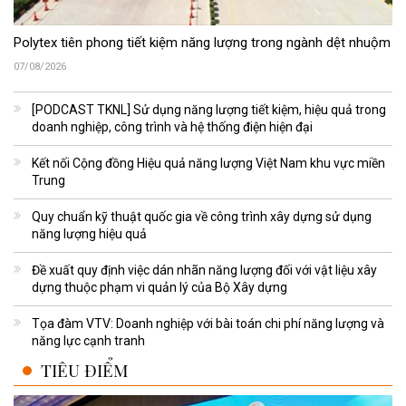
Polytex tiên phong tiết kiệm năng lượng trong ngành dệt nhuộm
07/08/2026
[PODCAST TKNL] Sử dụng năng lượng tiết kiệm, hiệu quả trong
doanh nghiệp, công trình và hệ thống điện hiện đại
Kết nối Cộng đồng Hiệu quả năng lượng Việt Nam khu vực miền
Trung
Quy chuẩn kỹ thuật quốc gia về công trình xây dựng sử dụng
năng lượng hiệu quả
Đề xuất quy định việc dán nhãn năng lượng đối với vật liệu xây
dựng thuộc phạm vi quản lý của Bộ Xây dựng
Tọa đàm VTV: Doanh nghiệp với bài toán chi phí năng lượng và
năng lực cạnh tranh
TIÊU ĐIỂM