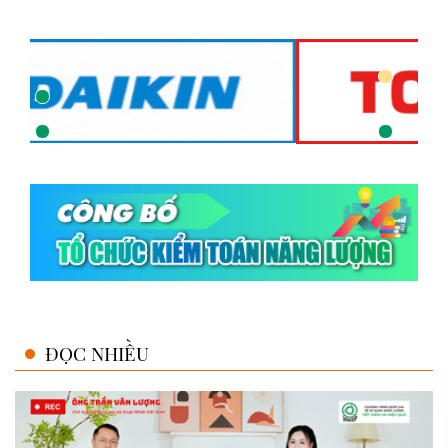
ĐỌC NHIỀU