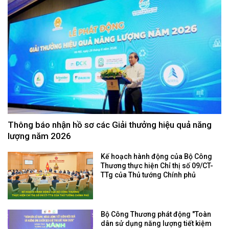
Thông báo nhận hồ sơ các Giải thưởng hiệu quả năng
lượng năm 2026
Kế hoạch hành động của Bộ Công
Thương thực hiện Chỉ thị số 09/CT-
TTg của Thủ tướng Chính phủ
Bộ Công Thương phát động "Toàn
dân sử dụng năng lượng tiết kiệm