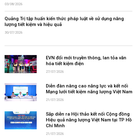
03/08/2026
Quảng Trị tập huấn kiến thức pháp luật về sử dụng năng
lượng tiết kiệm và hiệu quả
30/07/2026
EVN đổi mới truyền thông, lan tỏa văn
hóa tiết kiệm điện
27/07/2026
Diễn đàn nâng cao năng lực và kết nối
Mạng lưới tiết kiệm năng lượng Việt Nam
21/07/2026
Sắp diễn ra Hội thảo kết nối Cộng đồng
Hiệu quả năng lượng Việt Nam tại TP Hồ
Chí Minh
21/07/2026