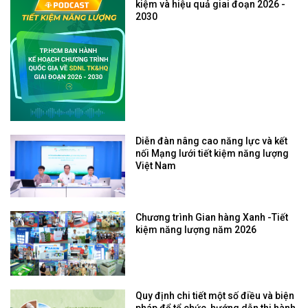
kiệm và hiệu quả giai đoạn 2026 -
2030
Diễn đàn nâng cao năng lực và kết
nối Mạng lưới tiết kiệm năng lượng
Việt Nam
Chương trình Gian hàng Xanh -Tiết
kiệm năng lượng năm 2026
Quy định chi tiết một số điều và biện
pháp để tổ chức, hướng dẫn thi hành