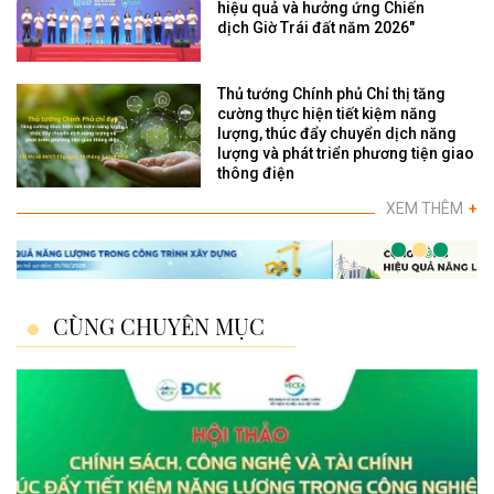
hiệu quả và hưởng ứng Chiến
dịch Giờ Trái đất năm 2026"
Thủ tướng Chính phủ Chỉ thị tăng
cường thực hiện tiết kiệm năng
lượng, thúc đẩy chuyển dịch năng
lượng và phát triển phương tiện giao
thông điện
XEM THÊM
+
CÙNG CHUYÊN MỤC