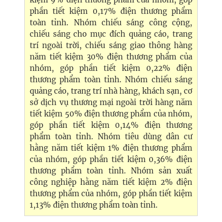
phần tiết kiệm 0,17% điện thương phẩm
toàn tỉnh. Nhóm chiếu sáng công cộng,
chiếu sáng cho mục đích quảng cáo, trang
trí ngoài trời, chiếu sáng giao thông hàng
năm tiết kiệm 30% điện thương phẩm của
nhóm, góp phần tiết kiệm 0,22% điện
thương phẩm toàn tỉnh. Nhóm chiếu sáng
quảng cáo, trang trí nhà hàng, khách sạn, cơ
sở dịch vụ thương mại ngoài trời hàng năm
tiết kiệm 50% điện thương phẩm của nhóm,
góp phần tiết kiệm 0,14% điện thương
phẩm toàn tỉnh. Nhóm tiêu dùng dân cư
hằng năm tiết kiệm 1% điện thương phẩm
của nhóm, góp phần tiết kiệm 0,36% điện
thương phẩm toàn tỉnh. Nhóm sản xuất
công nghiệp hằng năm tiết kiệm 2% điện
thương phẩm của nhóm, góp phần tiết kiệm
1,13% điện thương phẩm toàn tỉnh.