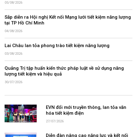
05/08/2026
Sắp diễn ra Hội nghị Kết nối Mạng lưới tiết kiệm năng lượng
tại TP Hồ Chí Minh
04/08/2026
Lai Châu lan tỏa phong trào tiết kiệm năng lượng
03/08/2026
Quảng Trị tập huấn kiến thức pháp luật về sử dụng năng
lượng tiết kiệm và hiệu quả
30/07/2026
EVN đổi mới truyền thông, lan tỏa văn
hóa tiết kiệm điện
27/07/2026
Diễn đàn nâng cao năng lực và kết nối