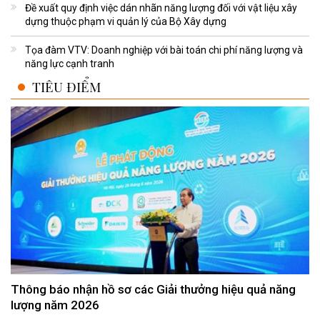
Đề xuất quy định việc dán nhãn năng lượng đối với vật liệu xây
dựng thuộc phạm vi quản lý của Bộ Xây dựng
Tọa đàm VTV: Doanh nghiệp với bài toán chi phí năng lượng và
năng lực cạnh tranh
TIÊU ĐIỂM
Thông báo nhận hồ sơ các Giải thưởng hiệu quả năng
lượng năm 2026