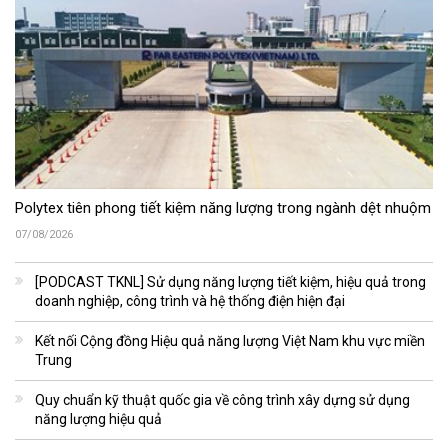
Polytex tiên phong tiết kiệm năng lượng trong ngành dệt nhuộm
07/08/2026
[PODCAST TKNL] Sử dụng năng lượng tiết kiệm, hiệu quả trong
doanh nghiệp, công trình và hệ thống điện hiện đại
Kết nối Cộng đồng Hiệu quả năng lượng Việt Nam khu vực miền
Trung
Quy chuẩn kỹ thuật quốc gia về công trình xây dựng sử dụng
năng lượng hiệu quả