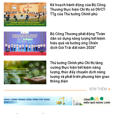
Kế hoạch hành động của Bộ Công
Thương thực hiện Chỉ thị số 09/CT-
TTg của Thủ tướng Chính phủ
Bộ Công Thương phát động "Toàn
dân sử dụng năng lượng tiết kiệm
hiệu quả và hưởng ứng Chiến
dịch Giờ Trái đất năm 2026"
Thủ tướng Chính phủ Chỉ thị tăng
cường thực hiện tiết kiệm năng
lượng, thúc đẩy chuyển dịch năng
lượng và phát triển phương tiện giao
thông điện
XEM THÊM
+