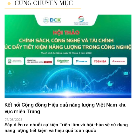
CÙNG CHUYÊN MỤC
Kết nối Cộng đồng Hiệu quả năng lượng Việt Nam khu
vực miền Trung
07/08/2026
Sắp diễn ra chuỗi sự kiện Triển lãm và hội thảo về sử dụng
năng lượng tiết kiệm và hiệu quả toàn quốc