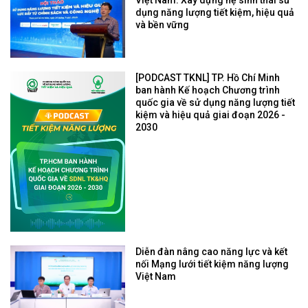
dụng năng lượng tiết kiệm, hiệu quả
và bền vững
[PODCAST TKNL] TP. Hồ Chí Minh
ban hành Kế hoạch Chương trình
quốc gia về sử dụng năng lượng tiết
kiệm và hiệu quả giai đoạn 2026 -
2030
Diễn đàn nâng cao năng lực và kết
nối Mạng lưới tiết kiệm năng lượng
Việt Nam