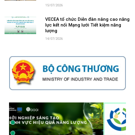
15/07/2026
VECEA tổ chức Diễn đàn nâng cao năng
lực kết nối Mạng lưới Tiết kiệm năng
lượng
14/07/2026