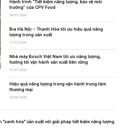
Hành trình “Tiết kiệm năng lượng, bảo vệ môi
trường” của CPV Food
30/07/2026
Bia Hà Nội – Thanh Hóa tối ưu hiệu quả năng
lượng trong sản xuất
17/07/2026
Nhà máy Bosch Việt Nam tối ưu năng lượng,
hướng tới vận hành sản xuất bền vững
01/07/2026
Hiệu quả năng lượng trong vận hành trung tâm
thương mại
22/06/2026
"xanh hóa" sản xuất với giải pháp tiết kiệm năng lượng