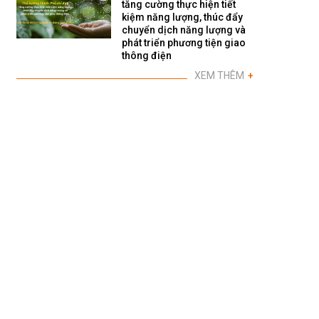
tăng cường thực hiện tiết
kiệm năng lượng, thúc đẩy
chuyển dịch năng lượng và
phát triển phương tiện giao
thông điện
XEM THÊM
+