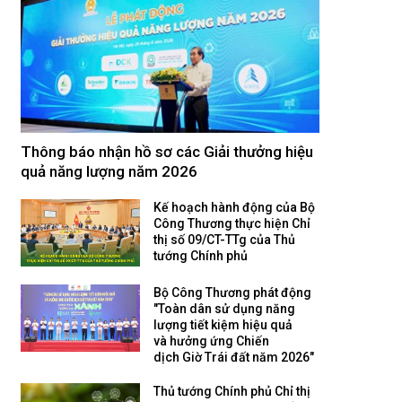
Thông báo nhận hồ sơ các Giải thưởng hiệu
quả năng lượng năm 2026
Kế hoạch hành động của Bộ
Công Thương thực hiện Chỉ
thị số 09/CT-TTg của Thủ
tướng Chính phủ
Bộ Công Thương phát động
"Toàn dân sử dụng năng
lượng tiết kiệm hiệu quả
và hưởng ứng Chiến
dịch Giờ Trái đất năm 2026"
Thủ tướng Chính phủ Chỉ thị