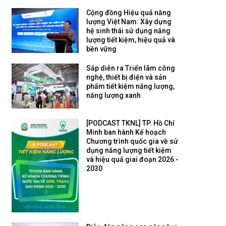
Cộng đồng Hiệu quả năng
lượng Việt Nam: Xây dựng
hệ sinh thái sử dụng năng
lượng tiết kiệm, hiệu quả và
bền vững
Sắp diễn ra Triển lãm công
nghệ, thiết bị điện và sản
phẩm tiết kiệm năng lượng,
năng lượng xanh
[PODCAST TKNL] TP. Hồ Chí
Minh ban hành Kế hoạch
Chương trình quốc gia về sử
dụng năng lượng tiết kiệm
và hiệu quả giai đoạn 2026 -
2030