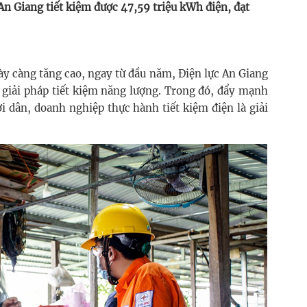
n Giang tiết kiệm được 47,59 triệu kWh điện, đạt
ày càng tăng cao, ngay từ đầu năm, Điện lực An Giang
 giải pháp tiết kiệm năng lượng. Trong đó, đẩy mạnh
i dân, doanh nghiệp thực hành tiết kiệm điện là giải