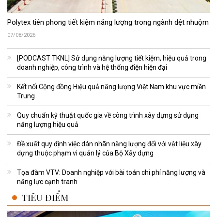
Polytex tiên phong tiết kiệm năng lượng trong ngành dệt nhuộm
07/08/2026
[PODCAST TKNL] Sử dụng năng lượng tiết kiệm, hiệu quả trong
doanh nghiệp, công trình và hệ thống điện hiện đại
Kết nối Cộng đồng Hiệu quả năng lượng Việt Nam khu vực miền
Trung
Quy chuẩn kỹ thuật quốc gia về công trình xây dựng sử dụng
năng lượng hiệu quả
Đề xuất quy định việc dán nhãn năng lượng đối với vật liệu xây
dựng thuộc phạm vi quản lý của Bộ Xây dựng
Tọa đàm VTV: Doanh nghiệp với bài toán chi phí năng lượng và
năng lực cạnh tranh
TIÊU ĐIỂM