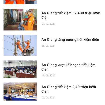
An Giang tiết kiệm 67,408 triệu kWh
điện
01/10/2024
An Giang tăng cường tiết kiệm điện
25/09/2024
An Giang vượt kế hoạch tiết kiệm
điện
19/09/2024
An Giang tiết kiệm 9,49 triệu kWh
điện
07/04/2024