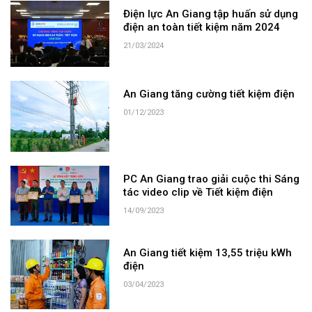
Điện lực An Giang tập huấn sử dụng
điện an toàn tiết kiệm năm 2024
21/03/2024
An Giang tăng cường tiết kiệm điện
01/12/2023
PC An Giang trao giải cuộc thi Sáng
tác video clip về Tiết kiệm điện
14/09/2023
An Giang tiết kiệm 13,55 triệu kWh
điện
03/04/2023