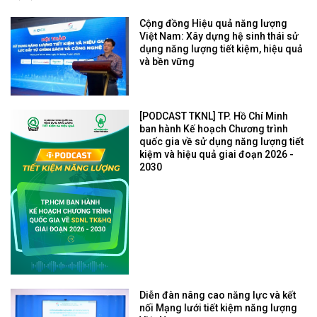
Cộng đồng Hiệu quả năng lượng
Việt Nam: Xây dựng hệ sinh thái sử
dụng năng lượng tiết kiệm, hiệu quả
và bền vững
[PODCAST TKNL] TP. Hồ Chí Minh
ban hành Kế hoạch Chương trình
quốc gia về sử dụng năng lượng tiết
kiệm và hiệu quả giai đoạn 2026 -
2030
Diễn đàn nâng cao năng lực và kết
nối Mạng lưới tiết kiệm năng lượng