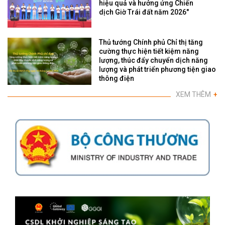
hiệu quả và hưởng ứng Chiến
dịch Giờ Trái đất năm 2026"
Thủ tướng Chính phủ Chỉ thị tăng
cường thực hiện tiết kiệm năng
lượng, thúc đẩy chuyển dịch năng
lượng và phát triển phương tiện giao
thông điện
XEM THÊM
+