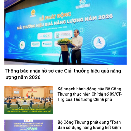
Thông báo nhận hồ sơ các Giải thưởng hiệu quả năng
lượng năm 2026
Kế hoạch hành động của Bộ Công
Thương thực hiện Chỉ thị số 09/CT-
TTg của Thủ tướng Chính phủ
Bộ Công Thương phát động "Toàn
dân sử dụng năng lượng tiết kiệm