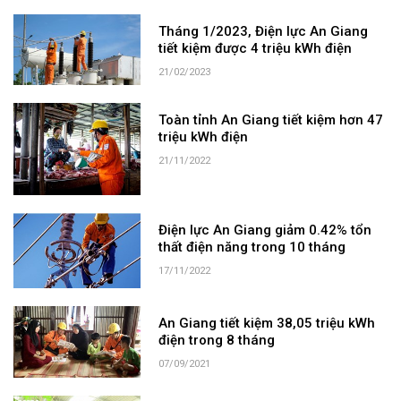
Tháng 1/2023, Điện lực An Giang
tiết kiệm được 4 triệu kWh điện
21/02/2023
Toàn tỉnh An Giang tiết kiệm hơn 47
triệu kWh điện
21/11/2022
Điện lực An Giang giảm 0.42% tổn
thất điện năng trong 10 tháng
17/11/2022
An Giang tiết kiệm 38,05 triệu kWh
điện trong 8 tháng
07/09/2021