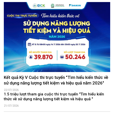
Kết quả Kỳ V Cuộc thi trực tuyến "Tìm hiểu kiến thức về
sử dụng năng lượng tiết kiệm và hiệu quả năm 2026"
22/07/2026
1.5 triệu lượt tham gia cuộc thi trực tuyến "Tìm hiểu kiến
thức về sử dụng năng lượng tiết kiệm và hiệu quả "
21/07/2026