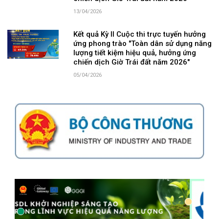
13/04/2026
Kết quả Kỳ II Cuộc thi trực tuyến hưởng
ứng phong trào "Toàn dân sử dụng năng
lượng tiết kiệm hiệu quả, hưởng ứng
chiến dịch Giờ Trái đất năm 2026"
05/04/2026