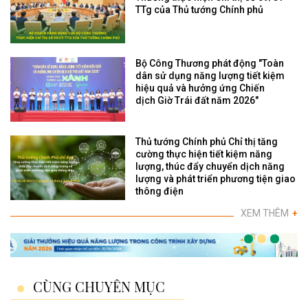
TTg của Thủ tướng Chính phủ
Bộ Công Thương phát động "Toàn
dân sử dụng năng lượng tiết kiệm
hiệu quả và hưởng ứng Chiến
dịch Giờ Trái đất năm 2026"
Thủ tướng Chính phủ Chỉ thị tăng
cường thực hiện tiết kiệm năng
lượng, thúc đẩy chuyển dịch năng
lượng và phát triển phương tiện giao
thông điện
XEM THÊM
+
CÙNG CHUYÊN MỤC