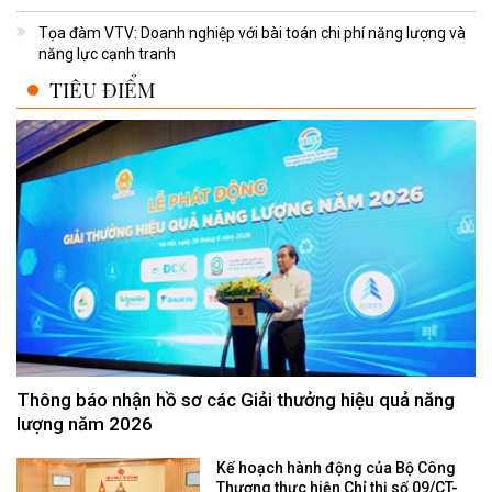
Tọa đàm VTV: Doanh nghiệp với bài toán chi phí năng lượng và
năng lực cạnh tranh
TIÊU ĐIỂM
Thông báo nhận hồ sơ các Giải thưởng hiệu quả năng
lượng năm 2026
Kế hoạch hành động của Bộ Công
Thương thực hiện Chỉ thị số 09/CT-