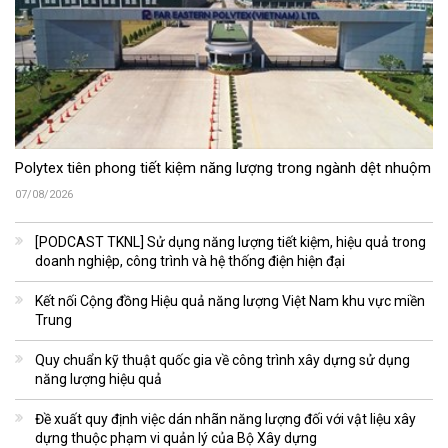
Polytex tiên phong tiết kiệm năng lượng trong ngành dệt nhuộm
07/08/2026
[PODCAST TKNL] Sử dụng năng lượng tiết kiệm, hiệu quả trong
doanh nghiệp, công trình và hệ thống điện hiện đại
Kết nối Cộng đồng Hiệu quả năng lượng Việt Nam khu vực miền
Trung
Quy chuẩn kỹ thuật quốc gia về công trình xây dựng sử dụng
năng lượng hiệu quả
Đề xuất quy định việc dán nhãn năng lượng đối với vật liệu xây
dựng thuộc phạm vi quản lý của Bộ Xây dựng