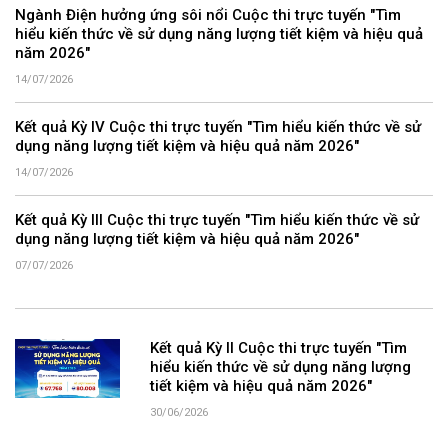
Ngành Điện hưởng ứng sôi nổi Cuộc thi trực tuyến "Tìm
hiểu kiến thức về sử dụng năng lượng tiết kiệm và hiệu quả
năm 2026"
14/07/2026
Kết quả Kỳ IV Cuộc thi trực tuyến "Tìm hiểu kiến thức về sử
dụng năng lượng tiết kiệm và hiệu quả năm 2026"
14/07/2026
Kết quả Kỳ III Cuộc thi trực tuyến "Tìm hiểu kiến thức về sử
dụng năng lượng tiết kiệm và hiệu quả năm 2026"
07/07/2026
Kết quả Kỳ II Cuộc thi trực tuyến "Tìm
hiểu kiến thức về sử dụng năng lượng
tiết kiệm và hiệu quả năm 2026"
30/06/2026