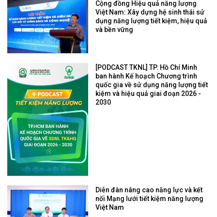
Cộng đồng Hiệu quả năng lượng
Việt Nam: Xây dựng hệ sinh thái sử
dụng năng lượng tiết kiệm, hiệu quả
và bền vững
[PODCAST TKNL] TP. Hồ Chí Minh
ban hành Kế hoạch Chương trình
quốc gia về sử dụng năng lượng tiết
kiệm và hiệu quả giai đoạn 2026 -
2030
Diễn đàn nâng cao năng lực và kết
nối Mạng lưới tiết kiệm năng lượng
Việt Nam