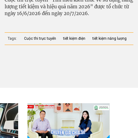
lượng tiết kiệm và hiệu quả năm 2026" được tổ chức từ
ngày 16/6/2026 đến ngày 20/7/2026.
Tags:
Cuộc thi trực tuyến
tiết kiệm điện
tiết kiệm năng lượng