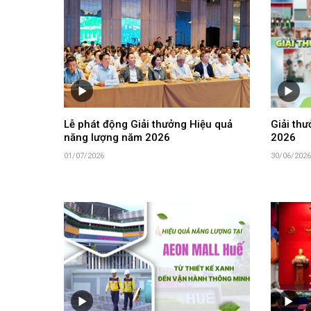
Lễ phát động Giải thưởng Hiệu quả
Giải th
năng lượng năm 2026
2026
01/07/2026
30/06/2026