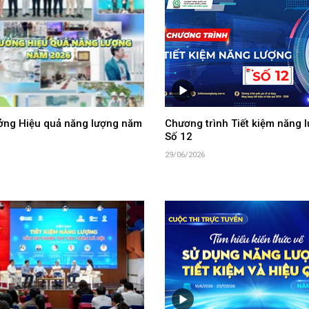
ưởng Hiệu quả năng lượng năm
Chương trình Tiết kiệm năng l
Số 12
29/06/2026