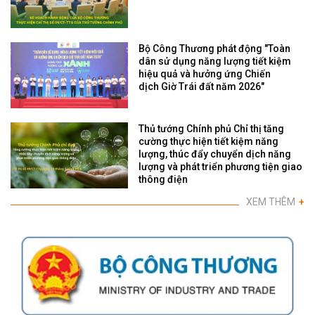
Bộ Công Thương phát động "Toàn
dân sử dụng năng lượng tiết kiệm
hiệu quả và hưởng ứng Chiến
dịch Giờ Trái đất năm 2026"
Thủ tướng Chính phủ Chỉ thị tăng
cường thực hiện tiết kiệm năng
lượng, thúc đẩy chuyển dịch năng
lượng và phát triển phương tiện giao
thông điện
XEM THÊM
+