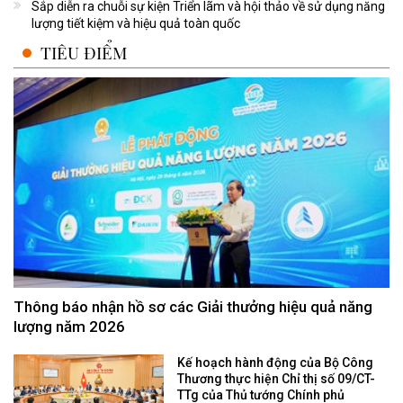
Sắp diễn ra chuỗi sự kiện Triển lãm và hội thảo về sử dụng năng
lượng tiết kiệm và hiệu quả toàn quốc
TIÊU ĐIỂM
Thông báo nhận hồ sơ các Giải thưởng hiệu quả năng
lượng năm 2026
Kế hoạch hành động của Bộ Công
Thương thực hiện Chỉ thị số 09/CT-
TTg của Thủ tướng Chính phủ