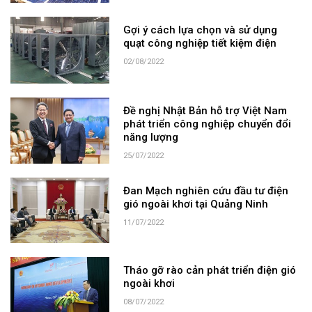
Gợi ý cách lựa chọn và sử dụng
quạt công nghiệp tiết kiệm điện
02/08/2022
Đề nghị Nhật Bản hỗ trợ Việt Nam
phát triển công nghiệp chuyển đổi
năng lượng
25/07/2022
Đan Mạch nghiên cứu đầu tư điện
gió ngoài khơi tại Quảng Ninh
11/07/2022
Tháo gỡ rào cản phát triển điện gió
ngoài khơi
08/07/2022