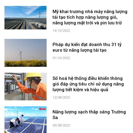
Mỹ khai trương nhà máy năng lượng
tái tạo tích hợp năng lượng gió,
năng lượng mặt trời và pin lưu trữ
14/10/2022
Pháp dự kiến đạt doanh thu 31 tỷ
euro từ năng lượng tái tạo
01/10/2022
Số hoá hệ thống điều khiển thông
gió đáp ứng tiêu chí sử dụng năng
lượng tiết kiệm và hiệu quả
12/08/2022
Năng lượng sạch thắp sáng Trường
Sa
09/08/2022