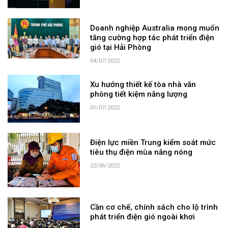
Doanh nghiệp Australia mong muốn
tăng cường hợp tác phát triển điện
gió tại Hải Phòng
04/07/2022
Xu hướng thiết kế tòa nhà văn
phòng tiết kiệm năng lượng
01/07/2022
Điện lực miền Trung kiểm soát mức
tiêu thụ điện mùa nắng nóng
22/06/2022
Cần cơ chế, chính sách cho lộ trình
phát triển điện gió ngoài khơi