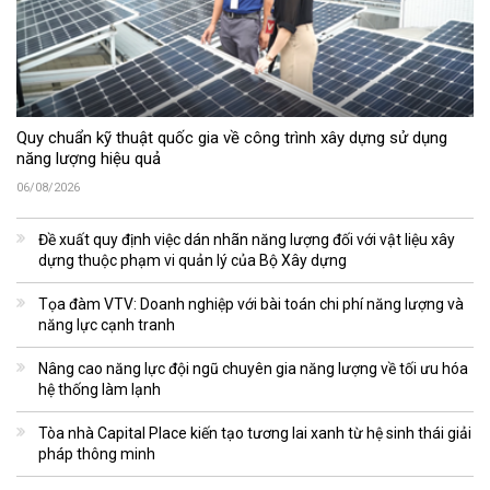
Quy chuẩn kỹ thuật quốc gia về công trình xây dựng sử dụng
năng lượng hiệu quả
06/08/2026
Đề xuất quy định việc dán nhãn năng lượng đối với vật liệu xây
dựng thuộc phạm vi quản lý của Bộ Xây dựng
Tọa đàm VTV: Doanh nghiệp với bài toán chi phí năng lượng và
năng lực cạnh tranh
Nâng cao năng lực đội ngũ chuyên gia năng lượng về tối ưu hóa
hệ thống làm lạnh
Tòa nhà Capital Place kiến tạo tương lai xanh từ hệ sinh thái giải
pháp thông minh