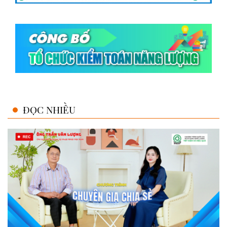
ĐỌC NHIỀU