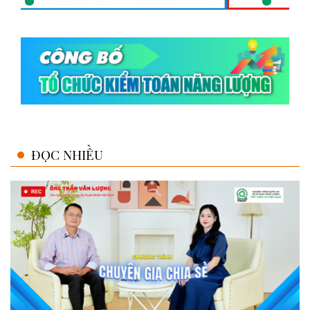
ĐỌC NHIỀU