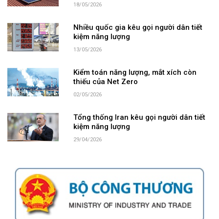
18/05/2026
Nhiều quốc gia kêu gọi người dân tiết
kiệm năng lượng
13/05/2026
Kiểm toán năng lượng, mắt xích còn
thiếu của Net Zero
02/05/2026
Tổng thống Iran kêu gọi người dân tiết
kiệm năng lượng
29/04/2026