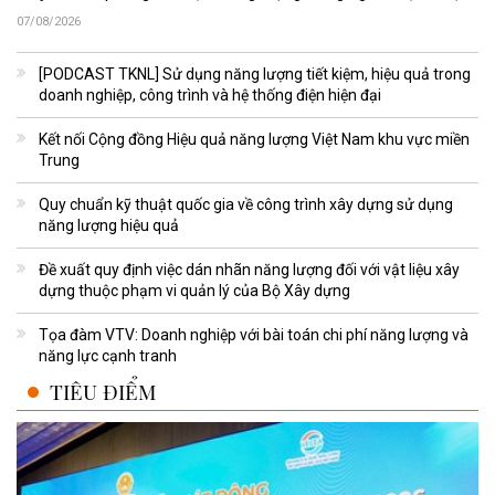
07/08/2026
[PODCAST TKNL] Sử dụng năng lượng tiết kiệm, hiệu quả trong
doanh nghiệp, công trình và hệ thống điện hiện đại
Kết nối Cộng đồng Hiệu quả năng lượng Việt Nam khu vực miền
Trung
Quy chuẩn kỹ thuật quốc gia về công trình xây dựng sử dụng
năng lượng hiệu quả
Đề xuất quy định việc dán nhãn năng lượng đối với vật liệu xây
dựng thuộc phạm vi quản lý của Bộ Xây dựng
Tọa đàm VTV: Doanh nghiệp với bài toán chi phí năng lượng và
năng lực cạnh tranh
TIÊU ĐIỂM