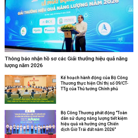
Thông báo nhận hồ sơ các Giải thưởng hiệu quả năng
lượng năm 2026
Kế hoạch hành động của Bộ Công
Thương thực hiện Chỉ thị số 09/CT-
TTg của Thủ tướng Chính phủ
Bộ Công Thương phát động "Toàn
dân sử dụng năng lượng tiết kiệm
hiệu quả và hưởng ứng Chiến
dịch Giờ Trái đất năm 2026"