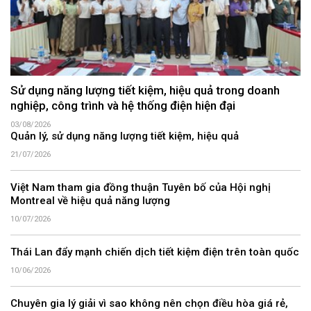
Sử dụng năng lượng tiết kiệm, hiệu quả trong doanh
nghiệp, công trình và hệ thống điện hiện đại
03/08/2026
Quản lý, sử dụng năng lượng tiết kiệm, hiệu quả
21/07/2026
Việt Nam tham gia đồng thuận Tuyên bố của Hội nghị
Montreal về hiệu quả năng lượng
10/07/2026
Thái Lan đẩy mạnh chiến dịch tiết kiệm điện trên toàn quốc
10/06/2026
Chuyên gia lý giải vì sao không nên chọn điều hòa giá rẻ,