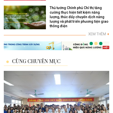
Thủ tướng Chính phủ Chỉ thị tăng
cường thực hiện tiết kiệm năng
lượng, thúc đẩy chuyển dịch năng
lượng và phát triển phương tiện giao
thông điện
XEM THÊM
+
CÙNG CHUYÊN MỤC