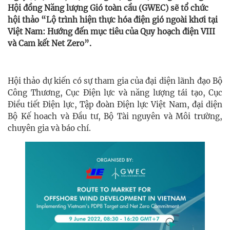
Hội đồng Năng lượng Gió toàn cầu (GWEC) sẽ tổ chức
hội thảo “Lộ trình hiện thực hóa điện gió ngoài khơi tại
Việt Nam: Hướng đến mục tiêu của Quy hoạch điện VIII
và Cam kết Net Zero”.
Hội thảo dự kiến có sự tham gia của đại diện lãnh đạo Bộ
Công Thương, Cục Điện lực và năng lượng tái tạo, Cục
Điều tiết Điện lực, Tập đoàn Điện lực Việt Nam, đại diện
Bộ Kế hoach và Đầu tư, Bộ Tài nguyên và Môi trường,
chuyên gia và báo chí.