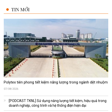
TIN MỚI
Polytex tiên phong tiết kiệm năng lượng trong ngành dệt nhuộm
07/08/2026
[PODCAST TKNL] Sử dụng năng lượng tiết kiệm, hiệu quả trong
doanh nghiệp, công trình và hệ thống điện hiện đại