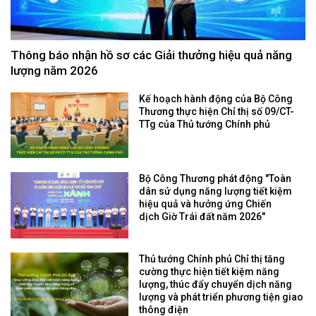
Thông báo nhận hồ sơ các Giải thưởng hiệu quả năng
lượng năm 2026
Kế hoạch hành động của Bộ Công
Thương thực hiện Chỉ thị số 09/CT-
TTg của Thủ tướng Chính phủ
Bộ Công Thương phát động "Toàn
dân sử dụng năng lượng tiết kiệm
hiệu quả và hưởng ứng Chiến
dịch Giờ Trái đất năm 2026"
Thủ tướng Chính phủ Chỉ thị tăng
cường thực hiện tiết kiệm năng
lượng, thúc đẩy chuyển dịch năng
lượng và phát triển phương tiện giao
thông điện