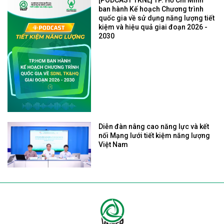
ban hành Kế hoạch Chương trình
quốc gia về sử dụng năng lượng tiết
kiệm và hiệu quả giai đoạn 2026 -
2030
Diễn đàn nâng cao năng lực và kết
nối Mạng lưới tiết kiệm năng lượng
Việt Nam