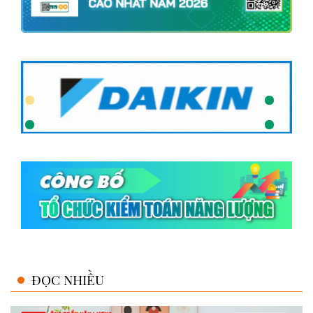
ĐỌC NHIỀU