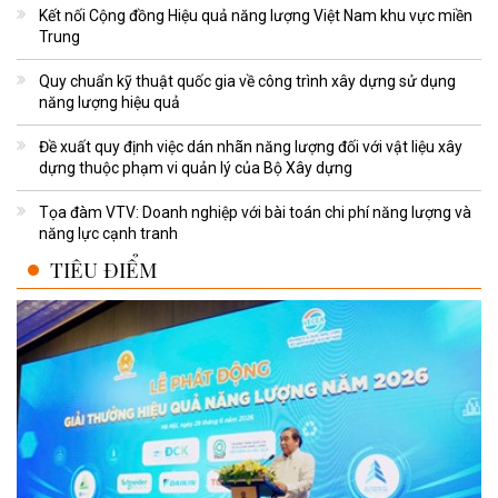
Kết nối Cộng đồng Hiệu quả năng lượng Việt Nam khu vực miền
Trung
Quy chuẩn kỹ thuật quốc gia về công trình xây dựng sử dụng
năng lượng hiệu quả
Đề xuất quy định việc dán nhãn năng lượng đối với vật liệu xây
dựng thuộc phạm vi quản lý của Bộ Xây dựng
Tọa đàm VTV: Doanh nghiệp với bài toán chi phí năng lượng và
năng lực cạnh tranh
TIÊU ĐIỂM