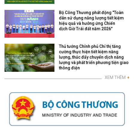
Bộ Công Thương phát động "Toàn
dân sử dụng năng lượng tiết kiệm
hiệu quả và hưởng ứng Chiến
dịch Giờ Trái đất năm 2026"
Thủ tướng Chính phủ Chỉ thị tăng
cường thực hiện tiết kiệm năng
lượng, thúc đẩy chuyển dịch năng
lượng và phát triển phương tiện giao
thông điện
XEM THÊM
+