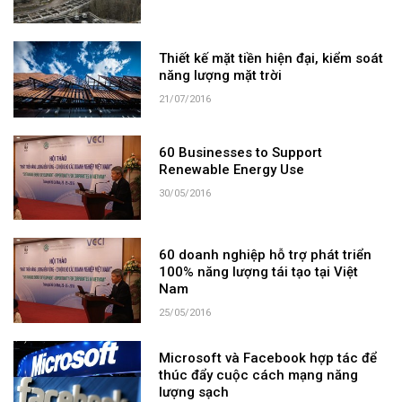
Thiết kế mặt tiền hiện đại, kiểm soát
năng lượng mặt trời
21/07/2016
60 Businesses to Support
Renewable Energy Use
30/05/2016
60 doanh nghiệp hỗ trợ phát triển
100% năng lượng tái tạo tại Việt
Nam
25/05/2016
Microsoft và Facebook hợp tác để
thúc đẩy cuộc cách mạng năng
lượng sạch