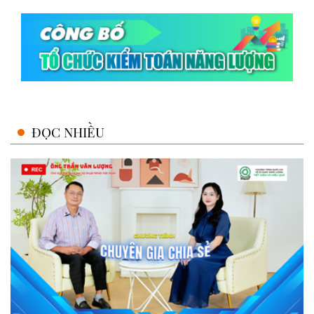
ĐỌC NHIỀU